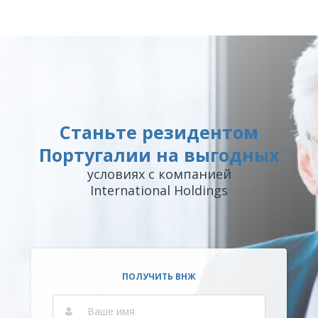
Станьте резидентом
Португалии на выгодных
условиях с компанией
International Holdings
ПОЛУЧИТЬ ВНЖ