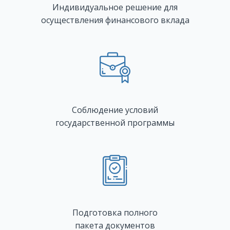
Индивидуальное решение для
осуществления финансового вклада
Соблюдение условий
государственной программы
Подготовка полного
пакета документов