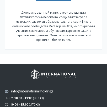
Дипломированный магистр юриспруденции
Латвийского университета, специалист в сфере
медиации, владелец образовательного сертификата
Латвийского сообщества Mediacija un ADR, многократный
участник семинаров и обучающих курсов по защите
персональных данных. Опыт работы в юридической
практике – более 10 лет.
info@international.holdings
Пн-Пт:
10:00 - 19:00
(UTC+3)
Сб:
10:00 - 15:00
(UTC+3)