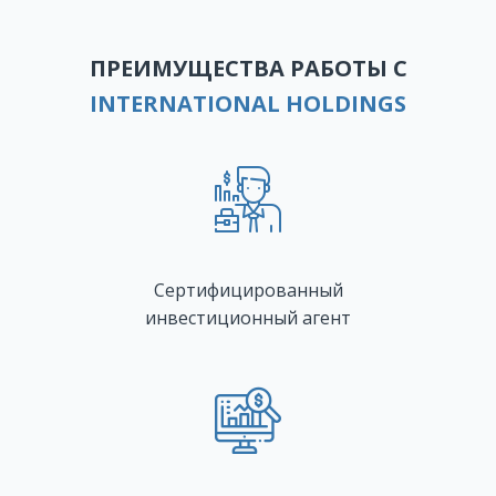
ПРЕИМУЩЕСТВА РАБОТЫ С
INTERNATIONAL HOLDINGS
Сертифицированный
инвестиционный агент