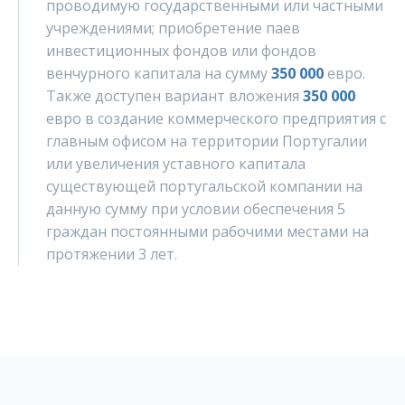
проводимую государственными или частными
учреждениями; приобретение паев
инвестиционных фондов или фондов
венчурного капитала на сумму
350 000
евро.
Также доступен вариант вложения
350 000
евро в создание коммерческого предприятия с
главным офисом на территории Португалии
или увеличения уставного капитала
существующей португальской компании на
данную сумму при условии обеспечения 5
граждан постоянными рабочими местами на
протяжении 3 лет.