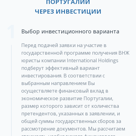
ПОРТУГАЛИИ
ЧЕРЕЗ ИНВЕСТИЦИИ
1
Выбор инвестиционного варианта
Перед подачей заявки на участие в
государственной программе получения ВНЖ
юристы компании International Holdings
подберут эффективный вариант
инвестирования. В соответствии с
выбранным направлением Вы
осуществляете финансовый вклад в
экономическое развитие Португалии,
размер которого зависит от количества
претендентов, указанных в заявлении, и
общей суммы государственных сборов за
рассмотрение документов. Мы рассчитаем