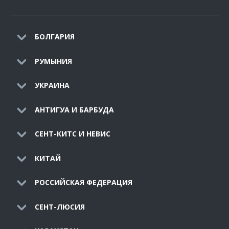
БОЛГАРИЯ
РУМЫНИЯ
УКРАИНА
АНТИГУА И БАРБУДА
СЕНТ-КИТС И НЕВИС
КИТАЙ
РОССИЙСКАЯ ФЕДЕРАЦИЯ
СЕНТ-ЛЮСИЯ