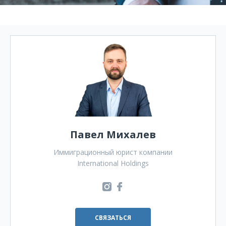
Павел Михалев
Иммиграционный юрист компании
International Holdings
СВЯЗАТЬСЯ