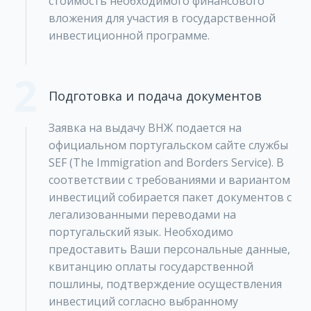
стоимость необходимого финансового
вложения для участия в государственной
инвестиционной программе.
2
Подготовка и подача документов
Заявка на выдачу ВНЖ подается на
официальном португальском сайте службы
SEF (​The Immigration and Borders Service). В
соответствии с требованиями и вариантом
инвестиций собирается пакет документов с
легализованными переводами на
португальский язык. Необходимо
предоставить Ваши персональные данные,
квитанцию оплаты государственной
пошлины, подтверждение осуществления
инвестиций согласно выбранному