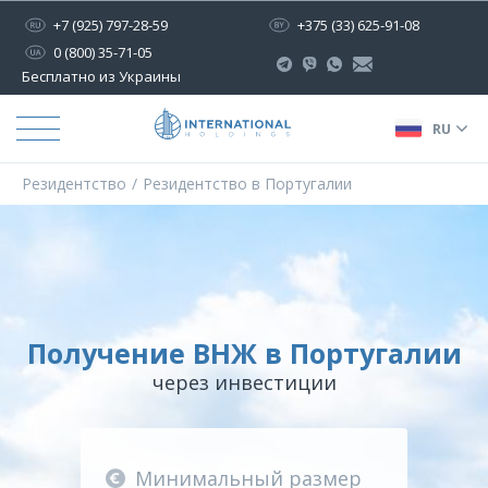
+7 (925) 797-28-59
+375 (33) 625-91-08
0 (800) 35-71-05
Бесплатно из Украины
RU
Резидентство
Резидентство в Португалии
Получение ВНЖ в Португалии
через инвестиции
Минимальный размер