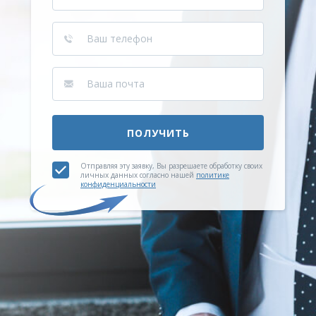
ПОЛУЧИТЬ
Отправляя эту заявку, Вы разрешаете обработку своих
личных данных согласно нашей
политике
конфиденциальности