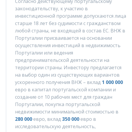
Согласно действующему португальскому
законодательству, к участию в
инвестиционной программе допускаются лица
старше 18 лет без судимости с гражданством
любой страны, не входящей в состав ЕС. ВНЖ в
Португалии присваивается на основании
осуществления инвестиций в недвижимость
Португалии или ведения
предпринимательской деятельности на
территории страны. Инвестору предлагается
на выбор один из существующих вариантов
ускоренного получения ВНЖ – вклад
1 000 000
евро в капитал португальской компании и
создание от 10 рабочих мест для граждан
Португалии, покупка португальской
недвижимости минимальной стоимостью в
280 000
евро, вклад
350 000
евро в
исследовательскую деятельность,