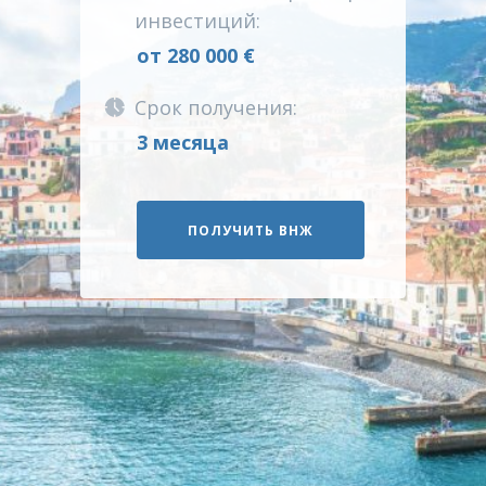
инвестиций:
от 280 000 €
Срок получения:
3 месяца
ПОЛУЧИТЬ ВНЖ