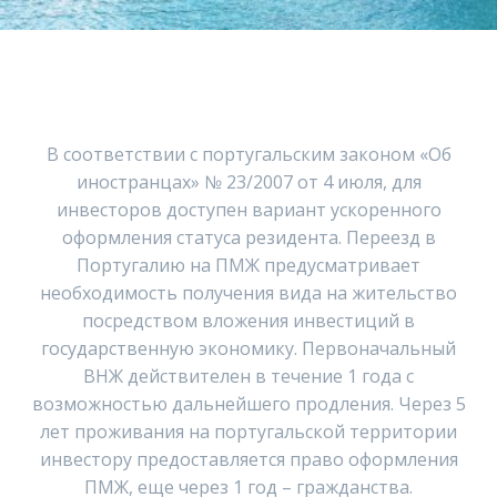
В соответствии с португальским законом «Об
иностранцах» № 23/2007 от 4 июля, для
инвесторов доступен вариант ускоренного
оформления статуса резидента. Переезд в
Португалию на ПМЖ предусматривает
необходимость получения вида на жительство
посредством вложения инвестиций в
государственную экономику. Первоначальный
ВНЖ действителен в течение 1 года с
возможностью дальнейшего продления. Через 5
лет проживания на португальской территории
инвестору предоставляется право оформления
ПМЖ, еще через 1 год – гражданства.