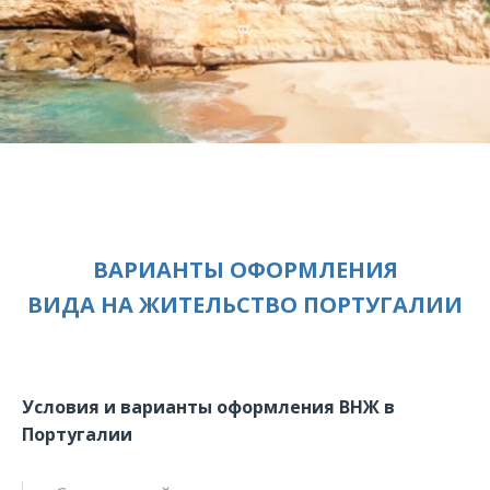
ВАРИАНТЫ ОФОРМЛЕНИЯ
ВИДА НА ЖИТЕЛЬСТВО ПОРТУГАЛИИ
Условия и варианты оформления ВНЖ в
Португалии