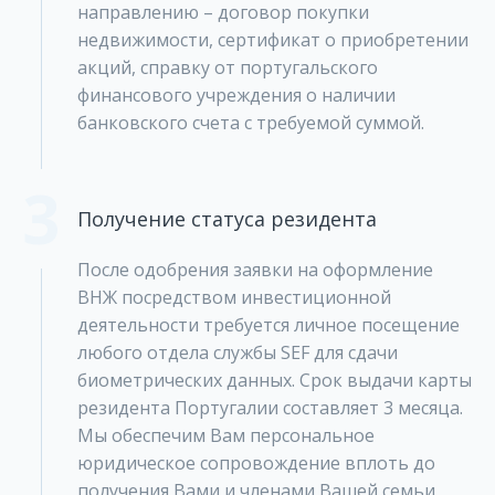
направлению – договор покупки
недвижимости, сертификат о приобретении
акций, справку от португальского
финансового учреждения о наличии
банковского счета с требуемой суммой.
3
Получение статуса резидента
После одобрения заявки на оформление
ВНЖ посредством инвестиционной
деятельности требуется личное посещение
любого отдела службы SEF для сдачи
биометрических данных. Срок выдачи карты
резидента Португалии составляет 3 месяца.
Мы обеспечим Вам персональное
юридическое сопровождение вплоть до
получения Вами и членами Вашей семьи