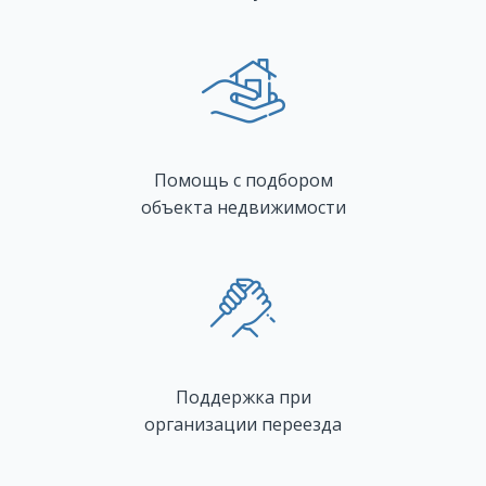
Помощь с подбором
объекта недвижимости
Поддержка при
организации переезда