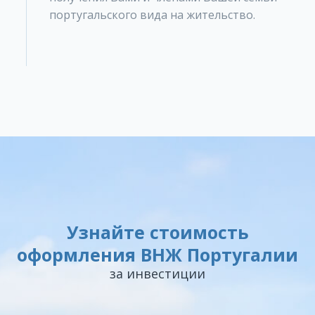
португальского вида на жительство.
Узнайте стоимость
оформления ВНЖ Португалии
за инвестиции