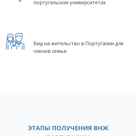
португальских университетах
Вид на жительство в Португалии для
членов семьи
ЭТАПЫ ПОЛУЧЕНИЯ ВНЖ