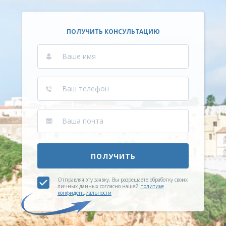
ПОЛУЧИТЬ КОНСУЛЬТАЦИЮ
ПОЛУЧИТЬ
Отправляя эту заявку, Вы разрешаете обработку своих
личных данных согласно нашей
политике
конфиденциальности