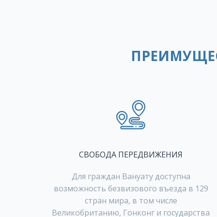
ПРЕИМУЩЕ
СВОБОДА ПЕРЕДВИЖЕНИЯ
Для граждан Вануату доступна
возможность безвизового въезда в 129
стран мира, в том числе
Великобританию, Гонконг и государства