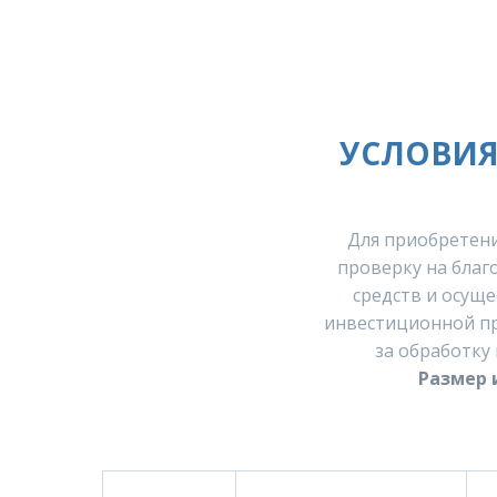
УСЛОВИЯ
Для приобретен
проверку на благ
средств и осуще
инвестиционной пр
за обработку
Размер 