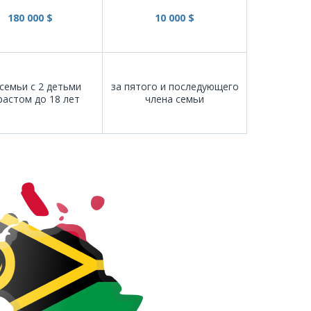
180 000 $
10 000 $
семьи с 2 детьми
за пятого и последующего
растом до 18 лет
члена семьи