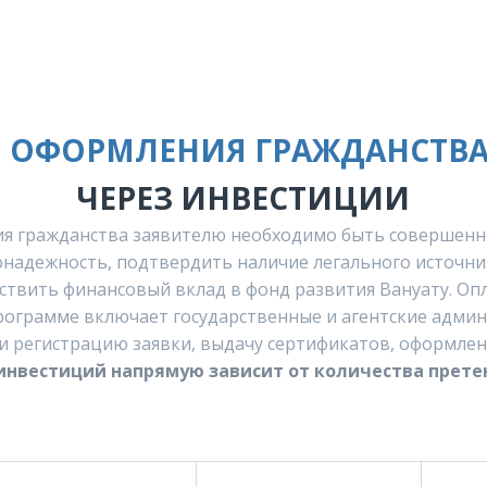
 ОФОРМЛЕНИЯ ГРАЖДАНСТВА
ЧЕРЕЗ ИНВЕСТИЦИИ
ия гражданства заявителю необходимо быть совершенн
онадежность, подтвердить наличие легального источн
ствить финансовый вклад в фонд развития Вануату. Опл
ограмме включает государственные и агентские адми
 и регистрацию заявки, выдачу сертификатов, оформлен
инвестиций напрямую зависит от количества прете