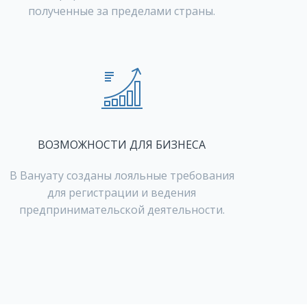
полученные за пределами страны.
ВОЗМОЖНОСТИ ДЛЯ БИЗНЕСА
В Вануату созданы лояльные требования
для регистрации и ведения
предпринимательской деятельности.