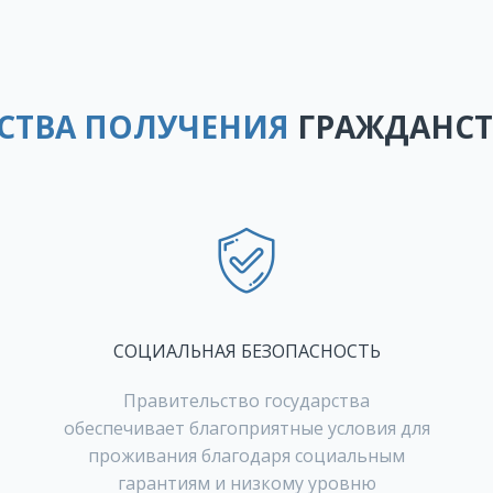
СТВА ПОЛУЧЕНИЯ
ГРАЖДАНСТ
СОЦИАЛЬНАЯ БЕЗОПАСНОСТЬ
Правительство государства
обеспечивает благоприятные условия для
проживания благодаря социальным
гарантиям и низкому уровню