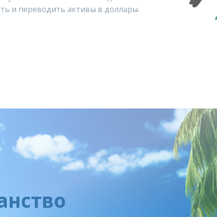
ть и переводить активы в доллары.
анство