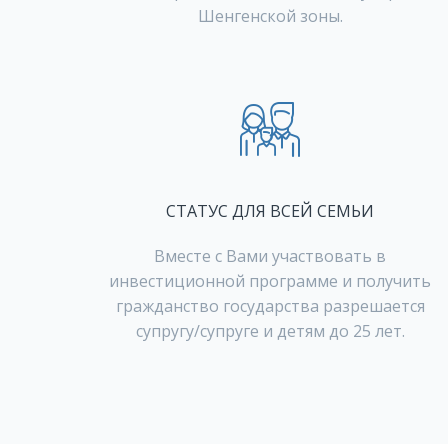
Шенгенской зоны.
СТАТУС ДЛЯ ВСЕЙ СЕМЬИ
Вместе с Вами участвовать в
инвестиционной программе и получить
гражданство государства разрешается
супругу/супруге и детям до 25 лет.