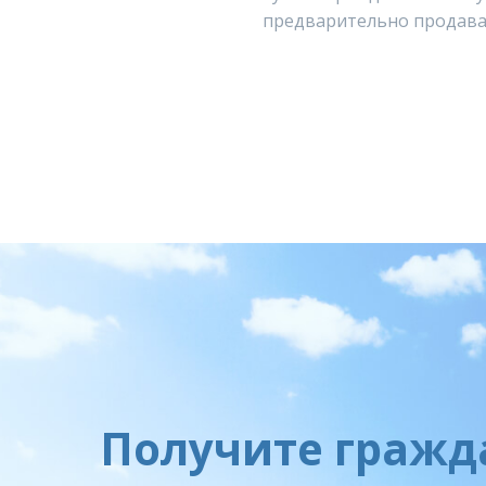
предварительно продава
Получите гражд