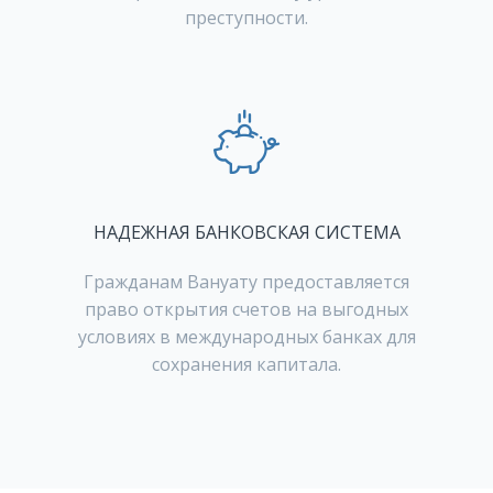
преступности.
НАДЕЖНАЯ БАНКОВСКАЯ СИСТЕМА
Гражданам Вануату предоставляется
право открытия счетов на выгодных
условиях в международных банках для
сохранения капитала.