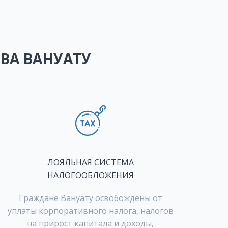
ВА ВАНУАТУ
ЛОЯЛЬНАЯ СИСТЕМА
НАЛОГООБЛОЖЕНИЯ
Граждане Вануату освобождены от
уплаты корпоративного налога, налогов
на прирост капитала и доходы,