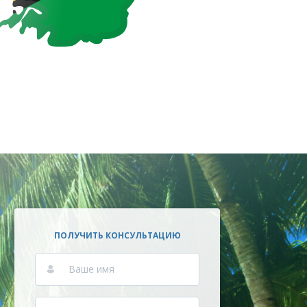
ПОЛУЧИТЬ КОНСУЛЬТАЦИЮ