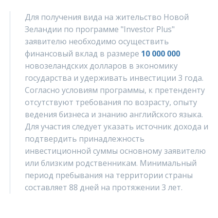
Для получения вида на жительство Новой
Зеландии по программе "Investor Plus"
заявителю необходимо осуществить
финансовый вклад в размере
10 000 000
новозеландских долларов в экономику
государства и удерживать инвестиции 3 года.
Согласно условиям программы, к претенденту
отсутствуют требования по возрасту, опыту
ведения бизнеса и знанию английского языка.
Для участия следует указать источник дохода и
подтвердить принадлежность
инвестиционной суммы основному заявителю
или близким родственникам. Минимальный
период пребывания на территории страны
составляет 88 дней на протяжении 3 лет.