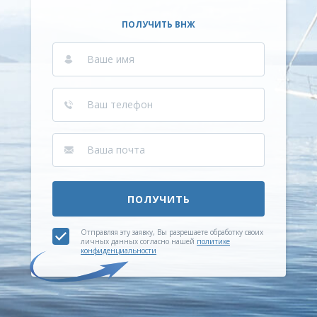
ПОЛУЧИТЬ ВНЖ
ПОЛУЧИТЬ
Отправляя эту заявку, Вы разрешаете обработку своих
личных данных согласно нашей
политике
конфиденциальности