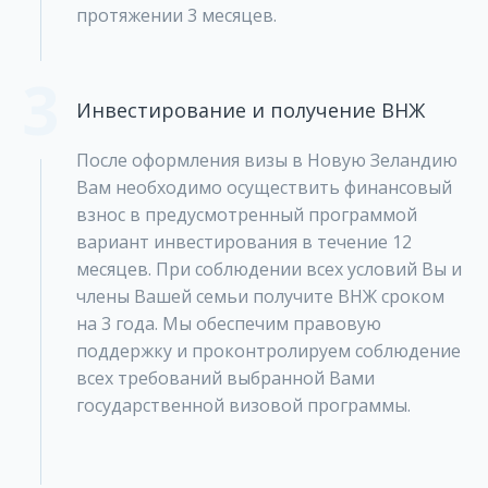
протяжении 3 месяцев.
3
Инвестирование и получение ВНЖ
После оформления визы в Новую Зеландию
Вам необходимо осуществить финансовый
взнос в предусмотренный программой
вариант инвестирования в течение 12
месяцев. При соблюдении всех условий Вы и
члены Вашей семьи получите ВНЖ сроком
на 3 года. Мы обеспечим правовую
поддержку и проконтролируем соблюдение
всех требований выбранной Вами
государственной визовой программы.