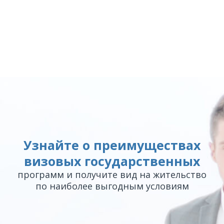
Узнайте о преимуществах
визовых государственных
программ и получите вид на жительство
по наиболее выгодным условиям