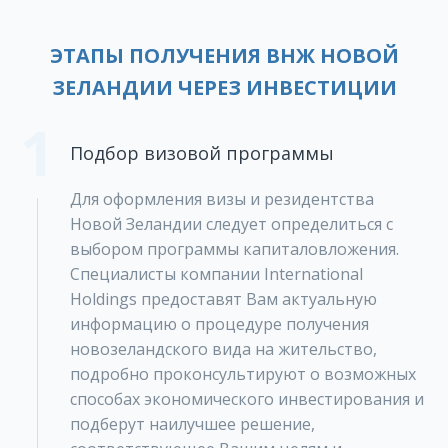
ЭТАПЫ ПОЛУЧЕНИЯ ВНЖ НОВОЙ
ЗЕЛАНДИИ ЧЕРЕЗ ИНВЕСТИЦИИ
1
Подбор визовой программы
Для оформления визы и резидентства
Новой Зеландии следует определиться с
выбором программы капиталовложения.
Специалисты компании International
Holdings предоставят Вам актуальную
информацию о процедуре получения
новозеландского вида на жительство,
подробно проконсультируют о возможных
способах экономического инвестирования и
подберут наилучшее решение,