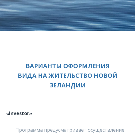
ВАРИАНТЫ ОФОРМЛЕНИЯ
ВИДА НА ЖИТЕЛЬСТВО НОВОЙ
ЗЕЛАНДИИ
«Investor»
Программа предусматривает осуществление