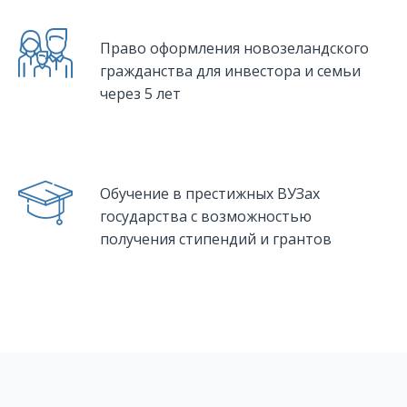
Право оформления новозеландского
гражданства для инвестора и семьи
через 5 лет
Обучение в престижных ВУЗах
государства с возможностью
получения стипендий и грантов