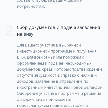
соответствующее Вашим целям и
потребностям.
2
Сбор документов и подача заявления
на визу
Для Вашего участия в выбранной
инвестиционной программе и получения
ВНЖ для всей семьи мы поможем с
оформлением и подачей необходимых
документов, среди которых подтверждение
отсутствия судимости, справка о наличии
доходов, заявление в Управление по
иностранным инвестициям Новой Зеландии.
Одобрение участия в программе и решение
о выдаче визы принимается
новозеландским правительством на