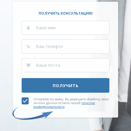
ПОЛУЧИТЬ КОНСУЛЬТАЦИЮ
ПОЛУЧИТЬ
Отправляя эту заявку, Вы разрешаете обработку своих
личных данных согласно нашей
политике
конфиденциальности