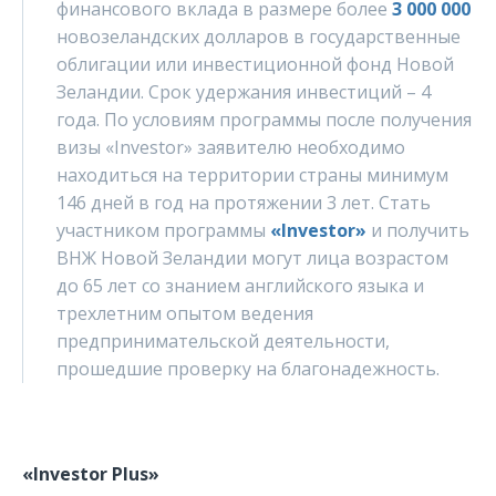
финансового вклада в размере более
3 000 000
новозеландских долларов в государственные
облигации или инвестиционной фонд Новой
Зеландии. Срок удержания инвестиций – 4
года. По условиям программы после получения
визы «Investor» заявителю необходимо
находиться на территории страны минимум
146 дней в год на протяжении 3 лет. Стать
участником программы
«Investor»
и получить
ВНЖ Новой Зеландии могут лица возрастом
до 65 лет со знанием английского языка и
трехлетним опытом ведения
предпринимательской деятельности,
прошедшие проверку на благонадежность.
«Investor Plus»