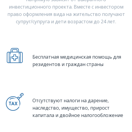
инвестиционного проекта. Вместе с инвестором
право оформления вида на жительство получают
супруг/супруга и дети возрастом до 24 лет.
Бесплатная медицинская помощь для
резидентов и граждан страны
Отсутствуют налоги на дарение,
наследство, имущество, прирост
капитала и двойное налогообложение