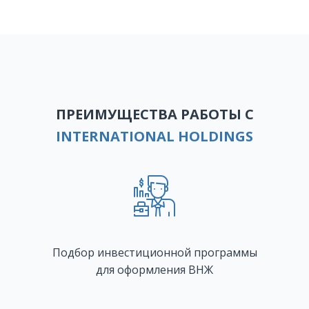
ПРЕИМУЩЕСТВА РАБОТЫ С
INTERNATIONAL HOLDINGS
Подбор инвестиционной программы
для оформления ВНЖ