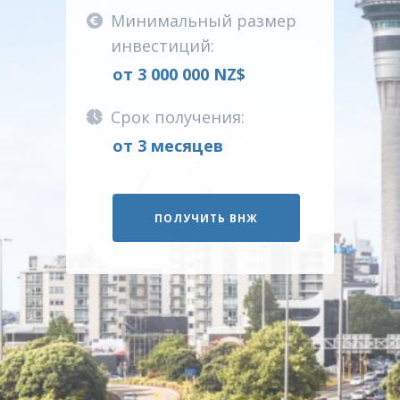
Минимальный размер
инвестиций:
от 3 000 000 NZ$
Срок получения:
от 3 месяцев
ПОЛУЧИТЬ ВНЖ