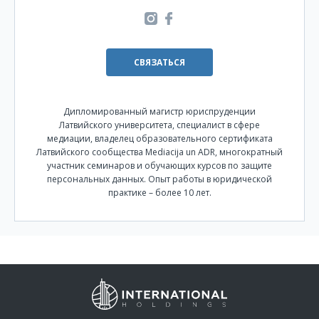
СВЯЗАТЬСЯ
Дипломированный магистр юриспруденции
Латвийского университета, специалист в сфере
медиации, владелец образовательного сертификата
Латвийского сообщества Mediacija un ADR, многократный
участник семинаров и обучающих курсов по защите
персональных данных. Опыт работы в юридической
практике – более 10 лет.