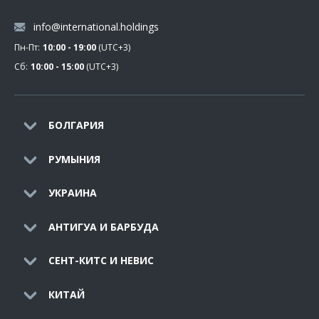
info@international.holdings
Пн-Пт:
10:00 - 19:00
(UTC+3)
Сб:
10:00 - 15:00
(UTC+3)
БОЛГАРИЯ
РУМЫНИЯ
УКРАИНА
АНТИГУА И БАРБУДА
СЕНТ-КИТС И НЕВИС
КИТАЙ