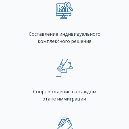
Составление индивидуального
комплексного решения
Сопровождение на каждом
этапе иммиграции