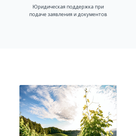
Юридическая поддержка при
подаче заявления и документов