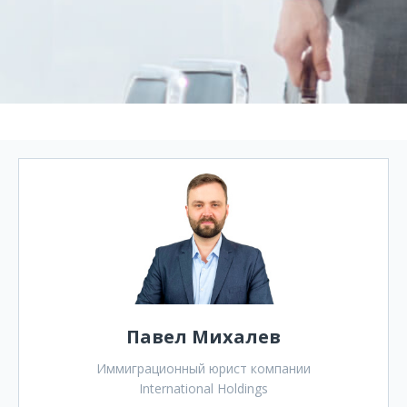
Павел Михалев
Иммиграционный юрист компании
International Holdings