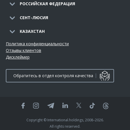
РОССИЙСКАЯ ФЕДЕРАЦИЯ
СЕНТ-ЛЮСИЯ
КАЗАХСТАН
Политика конфиденциальности
Отзывы клиентов
Дисклеймер
Обратитесь в отдел контроля качества
Copyright © International.holdings, 2008–2026.
All rights reserved.