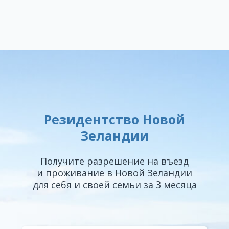
Резидентство Новой
Зеландии
Получите разрешение на въезд
и проживание в Новой Зеландии
для себя и своей семьи за 3 месяца