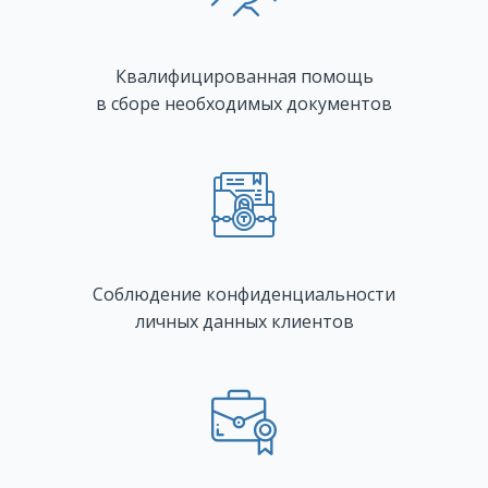
Квалифицированная помощь
в сборе необходимых документов
Соблюдение конфиденциальности
личных данных клиентов