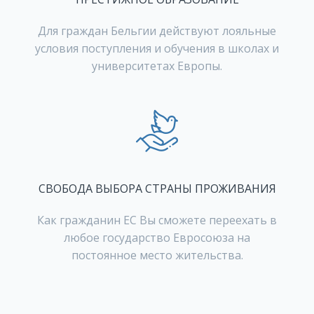
Для граждан Бельгии действуют лояльные
условия поступления и обучения в школах и
университетах Европы.
СВОБОДА ВЫБОРА СТРАНЫ ПРОЖИВАНИЯ
Как гражданин ЕС Вы сможете переехать в
любое государство Евросоюза на
постоянное место жительства.