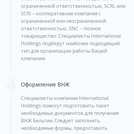
ограниченной ответственностью, SCRL или
SCRI – кооперативная компания с
ограниченной или неограниченной
ответственностью, SNC – полное
товарищество. Специалисты International
Holdings подберут наиболее подходящий
тип для организации работы Вашей
компании.
4
Оформление ВНЖ
Специалисты компании International
Holdings помогут подготовить пакет
необходимых документов для получения
ВНЖ Бельгии. Следует заполнить
необходимые формы, предоставить