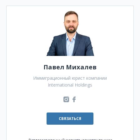
Павел Михалев
Иммиграционный юрист компании
International Holdings
СВЯЗАТЬСЯ