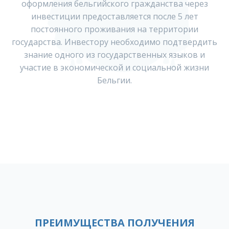
оформления бельгийского гражданства через
инвестиции предоставляется после 5 лет
постоянного проживания на территории
государства. Инвестору необходимо подтвердить
знание одного из государственных языков и
участие в экономической и социальной жизни
Бельгии.
ПРЕИМУЩЕСТВА ПОЛУЧЕНИЯ