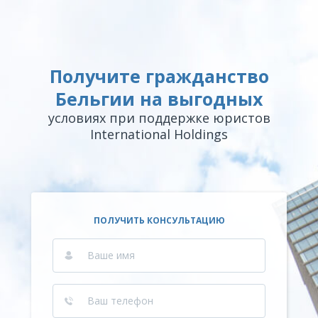
Получите гражданство
Бельгии на выгодных
условиях при поддержке юристов
International Holdings
ПОЛУЧИТЬ КОНСУЛЬТАЦИЮ