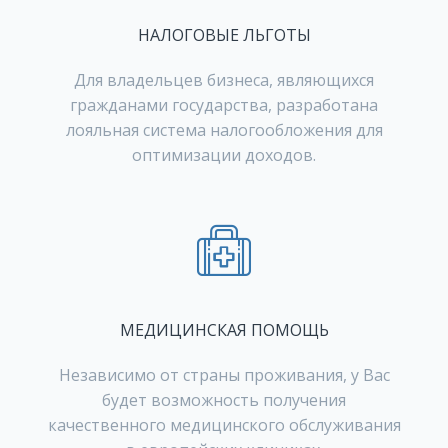
НАЛОГОВЫЕ ЛЬГОТЫ
Для владельцев бизнеса, являющихся
гражданами государства, разработана
лояльная система налогообложения для
оптимизации доходов.
МЕДИЦИНСКАЯ ПОМОЩЬ
Независимо от страны проживания, у Вас
будет возможность получения
качественного медицинского обслуживания