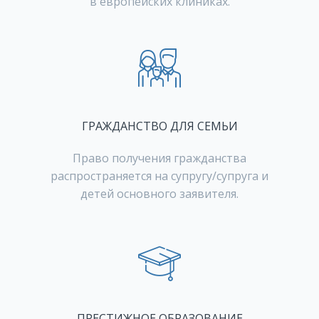
в европейских клиниках.
ГРАЖДАНСТВО ДЛЯ СЕМЬИ
Право получения гражданства
распространяется на супругу/супруга и
детей основного заявителя.
ПРЕСТИЖНОЕ ОБРАЗОВАНИЕ