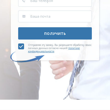
ПОЛУЧИТЬ
Отправляя эту заявку, Вы разрешаете обработку своих
личных данных согласно нашей
политике
конфиденциальности