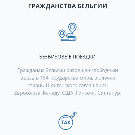
ГРАЖДАНСТВА БЕЛЬГИИ
БЕЗВИЗОВЫЕ ПОЕЗДКИ
Гражданам Бельгии разрешен свободный
въезд в 184 государства мира, включая
страны Шенгенского соглашения,
Евросоюза, Канаду, США, Гонконг, Сингапур.