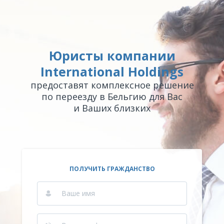
Юристы компании
International Holdings
предоставят комплексное решение
по переезду в Бельгию для Вас
и Ваших близких
ПОЛУЧИТЬ ГРАЖДАНСТВО