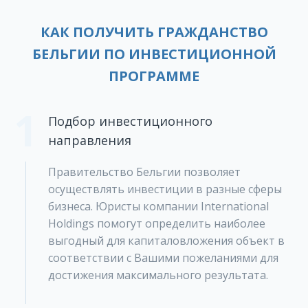
КАК ПОЛУЧИТЬ ГРАЖДАНСТВО
БЕЛЬГИИ ПО ИНВЕСТИЦИОННОЙ
ПРОГРАММЕ
1
Подбор инвестиционного
направления
Правительство Бельгии позволяет
осуществлять инвестиции в разные сферы
бизнеса. Юристы компании International
Holdings помогут определить наиболее
выгодный для капиталовложения объект в
соответствии с Вашими пожеланиями для
достижения максимального результата.