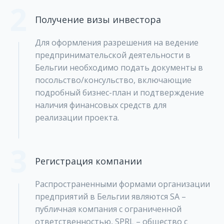
2
Получение визы инвестора
Для оформления разрешения на ведение
предпринимательской деятельности в
Бельгии необходимо подать документы в
посольство/консульство, включающие
подробный бизнес-план и подтверждение
наличия финансовых средств для
реализации проекта.
3
Регистрация компании
Распространенными формами организации
предприятий в Бельгии являются SA –
публичная компания с ограниченной
ответственностью, SPRL – общество с