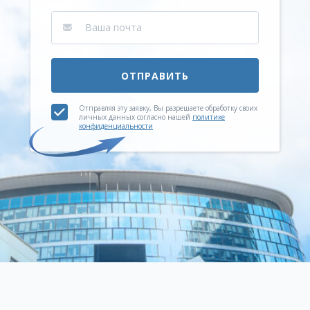
ОТПРАВИТЬ
Отправляя эту заявку, Вы разрешаете обработку своих
личных данных согласно нашей
политике
конфиденциальности