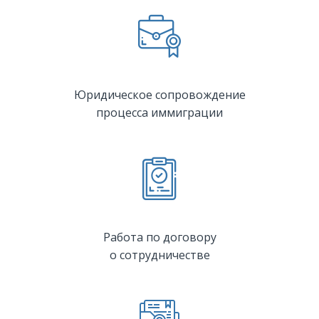
Юридическое сопровождение
процесса иммиграции
Работа по договору
о сотрудничестве