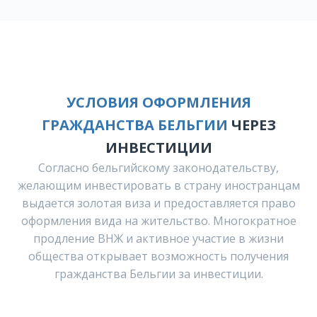
УСЛОВИЯ ОФОРМЛЕНИЯ
ГРАЖДАНСТВА БЕЛЬГИИ
ЧЕРЕЗ
ИНВЕСТИЦИИ
Согласно бельгийскому законодательству,
желающим инвестировать в страну иностранцам
выдается золотая виза и предоставляется право
оформления вида на жительство. Многократное
продление ВНЖ и активное участие в жизни
общества открывает возможность получения
гражданства Бельгии за инвестиции.