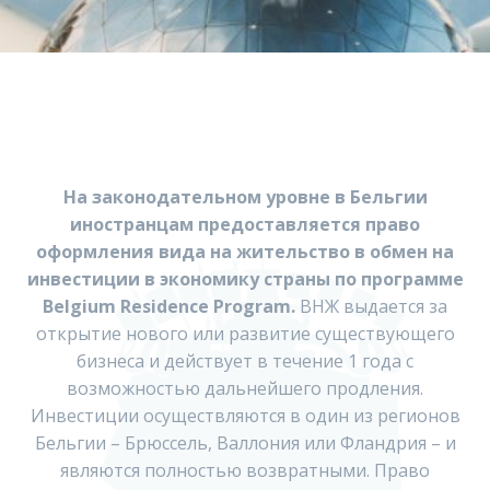
На законодательном уровне в Бельгии
иностранцам предоставляется право
оформления вида на жительство в обмен на
инвестиции в экономику страны по программе
Belgium Residence Program.
ВНЖ выдается за
открытие нового или развитие существующего
бизнеса и действует в течение 1 года с
возможностью дальнейшего продления.
Инвестиции осуществляются в один из регионов
Бельгии – Брюссель, Валлония или Фландрия – и
являются полностью возвратными. Право