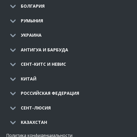
БОЛГАРИЯ
РУМЫНИЯ
УКРАИНА
АНТИГУА И БАРБУДА
СЕНТ-КИТС И НЕВИС
КИТАЙ
РОССИЙСКАЯ ФЕДЕРАЦИЯ
СЕНТ-ЛЮСИЯ
КАЗАХСТАН
Политика конфиденциальности