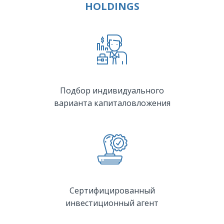
HOLDINGS
Подбор индивидуального
варианта капиталовложения
Сертифицированный
инвестиционный агент