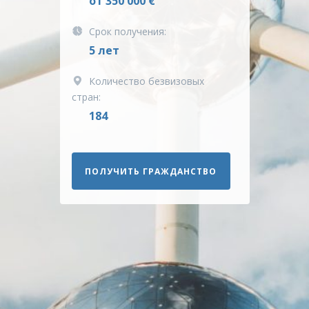
от 350 000 €
Срок получения:
5 лет
Количество безвизовых
стран:
184
ПОЛУЧИТЬ ГРАЖДАНСТВО