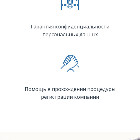
Гарантия конфиденциальности
персональных данных
Помощь в прохождении процедуры
регистрации компании