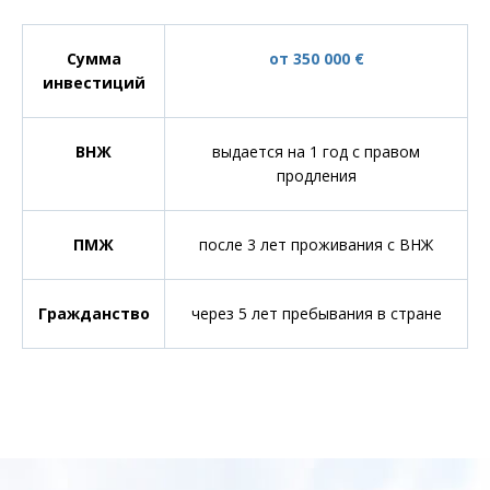
Сумма
от 350 000 €
инвестиций
ВНЖ
выдается на 1 год с правом
продления
ПМЖ
после 3 лет проживания с ВНЖ
Гражданство
через 5 лет пребывания в стране