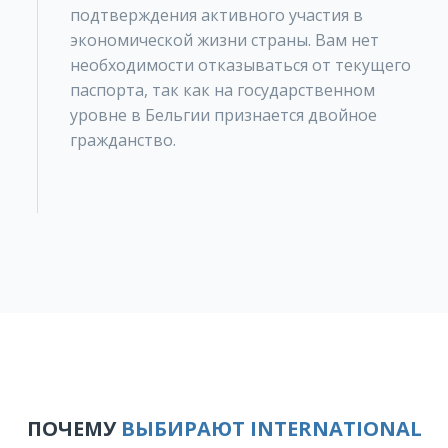
подтверждения активного участия в
экономической жизни страны. Вам нет
необходимости отказываться от текущего
паспорта, так как на государственном
уровне в Бельгии признается двойное
гражданство.
ПОЧЕМУ
ВЫБИРАЮТ INTERNATIONAL