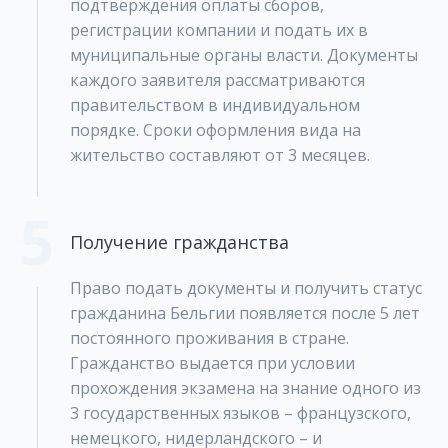
подтверждения оплаты сборов,
регистрации компании и подать их в
муниципальные органы власти. Документы
каждого заявителя рассматриваются
правительством в индивидуальном
порядке. Сроки оформления вида на
жительство составляют от 3 месяцев.
5
Получение гражданства
Право подать документы и получить статус
гражданина Бельгии появляется после 5 лет
постоянного проживания в стране.
Гражданство выдается при условии
прохождения экзамена на знание одного из
3 государственных языков – французского,
немецкого, нидерландского – и