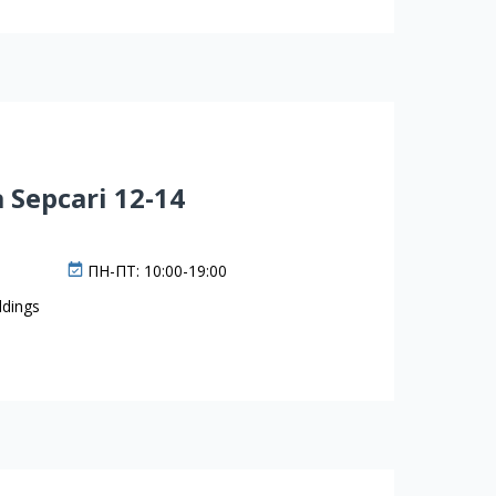
 Sepcari 12-14
ПН-ПТ: 10:00-19:00
ldings