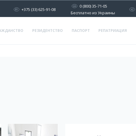
0 (800) 35-71-05
+375 (33) 625-91-08
Бесплатно из Украины
АЖДАНСТВО
РЕЗИДЕНТСТВО
ПАСПОРТ
РЕПАТРИАЦИЯ