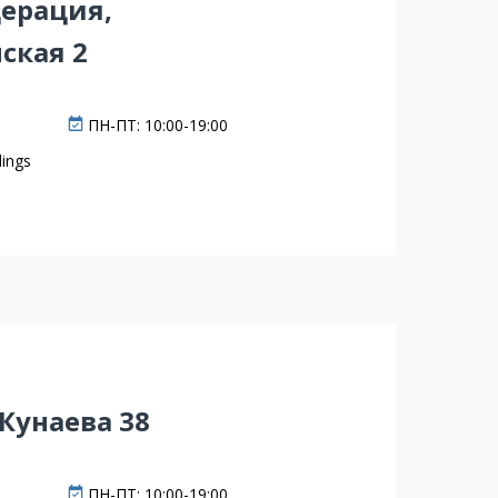
ерация,
ская 2
ПН-ПТ: 10:00-19:00
ings
Кунаева 38
ПН-ПТ: 10:00-19:00