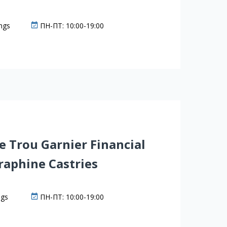
ings
ПН-ПТ: 10:00-19:00
 Trou Garnier Financial
raphine Castries
ngs
ПН-ПТ: 10:00-19:00