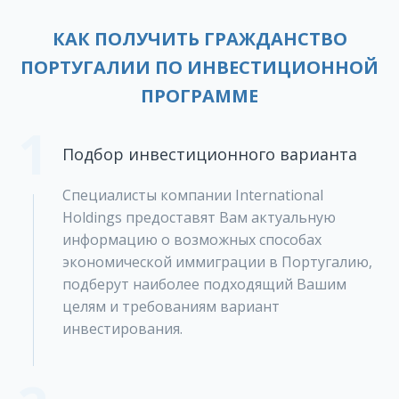
КАК ПОЛУЧИТЬ ГРАЖДАНСТВО
ПОРТУГАЛИИ ПО ИНВЕСТИЦИОННОЙ
ПРОГРАММЕ
1
Подбор инвестиционного варианта
Специалисты компании International
Holdings предоставят Вам актуальную
информацию о возможных способах
экономической иммиграции в Португалию,
подберут наиболее подходящий Вашим
целям и требованиям вариант
инвестирования.