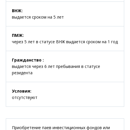
ВНЖ
:
выдается сроком на 5 лет
ПМЖ
:
через 5 лет в статусе ВНЖ выдается сроком на 1 год
Гражданство
:
выдается через 6 лет пребывания в статусе
резидента
Условия
:
отсутствуют
Приобретение паев инвестиционных фондов или