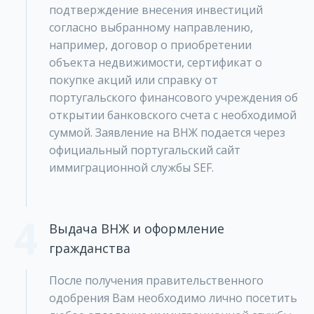
подтверждение внесения инвестиций
согласно выбранному направлению,
например, договор о приобретении
объекта недвижимости, сертификат о
покупке акций или справку от
португальского финансового учреждения об
открытии банковского счета с необходимой
суммой. Заявление на ВНЖ подается через
официальный португальский сайт
иммиграционной службы SEF.
4
Выдача ВНЖ и оформление
гражданства
После получения правительственного
одобрения Вам необходимо лично посетить