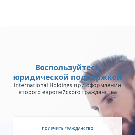
Воспользуйтесь
юридической поддержкой
International Holdings при оформлении
второго европейского гражданства
ПОЛУЧИТЬ ГРАЖДАНСТВО