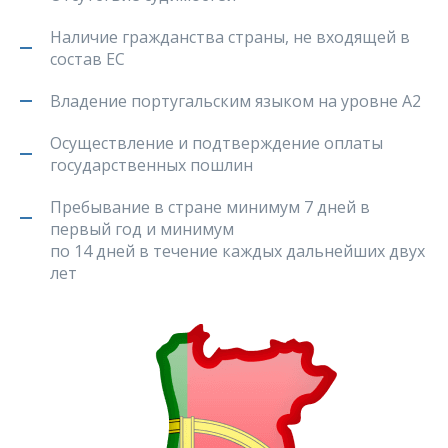
Наличие гражданства страны, не входящей в
состав ЕС
Владение португальским языком на уровне A2
Осуществление и подтверждение оплаты
государственных пошлин
Пребывание в стране минимум 7 дней в
первый год и минимум
по 14 дней в течение каждых дальнейших двух
лет