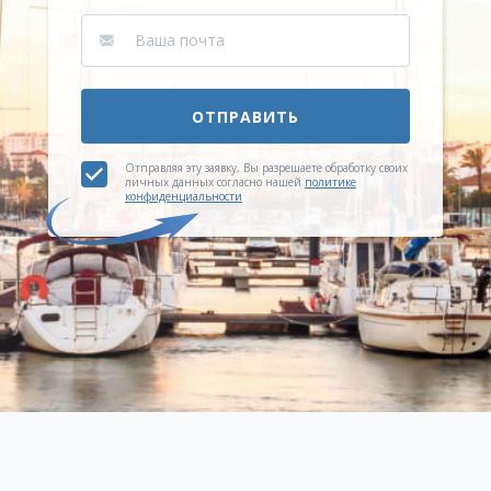
ОТПРАВИТЬ
Отправляя эту заявку, Вы разрешаете обработку своих
личных данных согласно нашей
политике
конфиденциальности