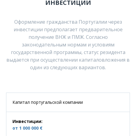
ИНВЕСТИЦИИ
Оформление гражданства Португалии через
инвестиции предполагает предварительное
получение ВНЖ и ПМЖ. Согласно
законодательным нормам и условиям
государственной программы, статус резидента
выдается при осуществлении капиталовложения в
один из следующих вариантов.
Капитал португальской компании
Инвестиции
:
от 1 000 000 €