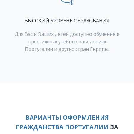
ВЫСОКИЙ УРОВЕНЬ ОБРАЗОВАНИЯ
Для Вас и Ваших детей доступно обучение в
престижных учебных заведениях
Португалии и других стран Европы.
ВАРИАНТЫ ОФОРМЛЕНИЯ
ГРАЖДАНСТВА ПОРТУГАЛИИ
ЗА