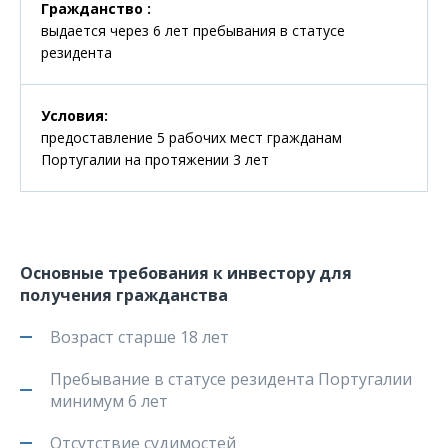
Гражданство
:
выдается через 6 лет пребывания в статусе
резидента
Условия
:
предоставление 5 рабочих мест гражданам
Португалии на протяжении 3 лет
Основные требования к инвестору для
получения гражданства
Возраст старше 18 лет
Пребывание в статусе резидента Португалии
минимум 6 лет
Отсутствие судимостей