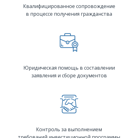
Квалифицированное сопровождение
в процессе получения гражданства
Юридическая помощь в составлении
заявления и сборе документов
Контроль за выполнением
требований инвестиционной программы