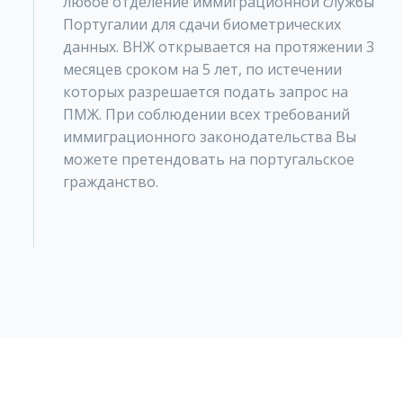
любое отделение иммиграционной службы
Португалии для сдачи биометрических
данных. ВНЖ открывается на протяжении 3
месяцев сроком на 5 лет, по истечении
которых разрешается подать запрос на
ПМЖ. При соблюдении всех требований
иммиграционного законодательства Вы
можете претендовать на португальское
гражданство.