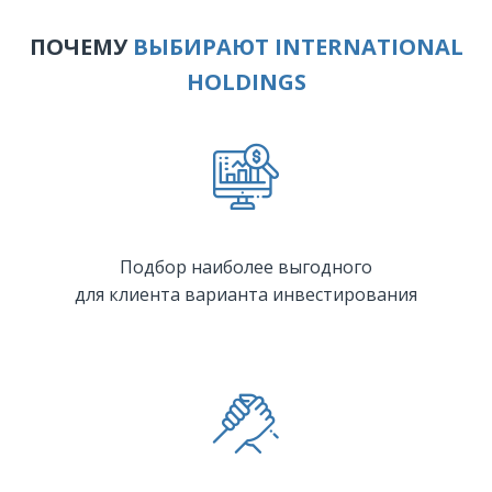
ПОЧЕМУ
ВЫБИРАЮТ INTERNATIONAL
HOLDINGS
Подбор наиболее выгодного
для клиента варианта инвестирования