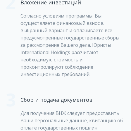
2
Вложение инвестиций
Согласно условиям программы, Вы
осуществляете финансовый взнос в
выбранный вариант и оплачиваете все
предусмотренные государственные сборы
за рассмотрение Вашего дела. Юристы
International Holdings рассчитают
необходимую стоимость и
проконтролируют соблюдение
инвестиционных требований.
3
Сбор и подача документов
Для получения ВНЖ следует предоставить
Ваши персональные данные, квитанцию об
оплате государственных пошлин,