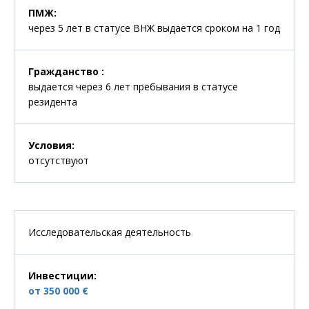
ПМЖ
:
через 5 лет в статусе ВНЖ выдается сроком на 1 год
Гражданство
:
выдается через 6 лет пребывания в статусе
резидента
Условия
:
отсутствуют
Исследовательская деятельность
Инвестиции
:
от 350 000 €