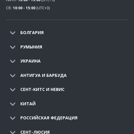
Сб:
10:00 - 15:00
(UTC+3)
БОЛГАРИЯ
РУМЫНИЯ
УКРАИНА
АНТИГУА И БАРБУДА
СЕНТ-КИТС И НЕВИС
КИТАЙ
РОССИЙСКАЯ ФЕДЕРАЦИЯ
СЕНТ-ЛЮСИЯ