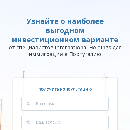
Узнайте о наиболее
выгодном
инвестиционном варианте
от специалистов International Holdings для
иммиграции в Португалию
ПОЛУЧИТЬ КОНСУЛЬТАЦИЮ