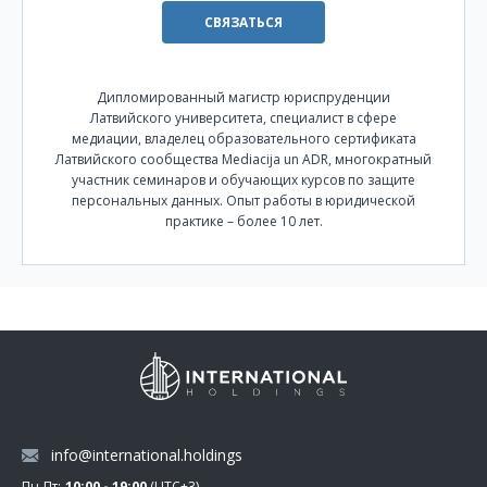
СВЯЗАТЬСЯ
Дипломированный магистр юриспруденции
Латвийского университета, специалист в сфере
медиации, владелец образовательного сертификата
Латвийского сообщества Mediacija un ADR, многократный
участник семинаров и обучающих курсов по защите
персональных данных. Опыт работы в юридической
практике – более 10 лет.
info@international.holdings
Пн-Пт:
10:00 - 19:00
(UTC+3)