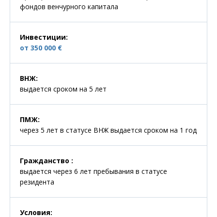
фондов венчурного капитала
Инвестиции
:
от 350 000 €
ВНЖ
:
выдается сроком на 5 лет
ПМЖ
:
через 5 лет в статусе ВНЖ выдается сроком на 1 год
Гражданство
:
выдается через 6 лет пребывания в статусе
резидента
Условия
: