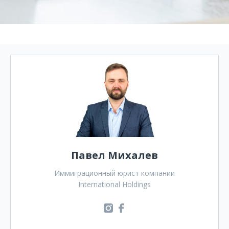
Павел Михалев
Иммиграционный юрист компании
International Holdings