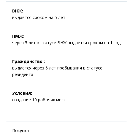
ВНЖ
:
выдается сроком на 5 лет
ПМЖ
:
через 5 лет в статусе ВНЖ выдается сроком на 1 год
Гражданство
:
выдается через 6 лет пребывания в статусе
резидента
Условия
:
создание 10 рабочих мест
Покупка