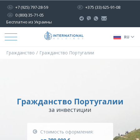
+7 (925) 797-28-59
+375 (33) 625-91-08
0 (800) 35-71-05
Бесплатно из Украины
RU
Гражданство
Гражданство Португалии
Гражданство Португалии
за инвестиции
Стоимость оформления: