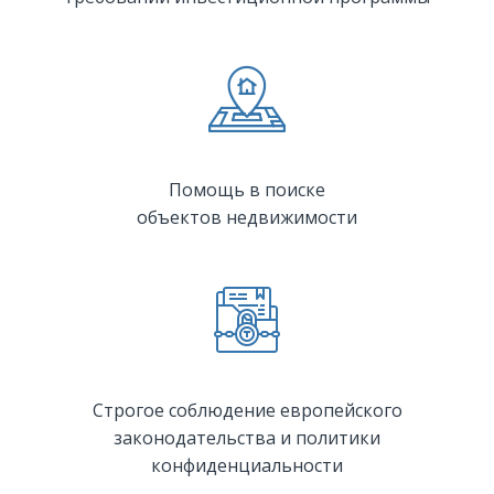
Помощь в поиске
объектов недвижимости
Строгое соблюдение европейского
законодательства и политики
конфиденциальности