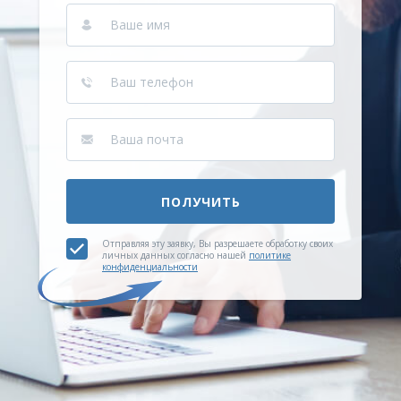
ПОЛУЧИТЬ
Отправляя эту заявку, Вы разрешаете обработку своих
личных данных согласно нашей
политике
конфиденциальности