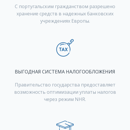
С португальским гражданством разрешено
хранение средств в надежных банковских
учреждениях Европы.
ВЫГОДНАЯ СИСТЕМА НАЛОГООБЛОЖЕНИЯ
Правительство государства предоставляет
возможность оптимизации уплаты налогов
через режим NHR.