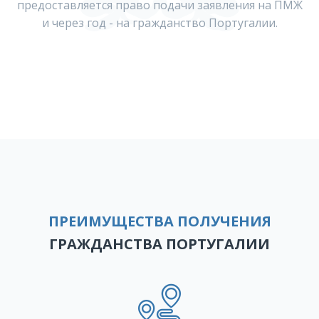
предоставляется право подачи заявления на ПМЖ
и через год - на гражданство Португалии.
ПРЕИМУЩЕСТВА ПОЛУЧЕНИЯ
ГРАЖДАНСТВА ПОРТУГАЛИИ