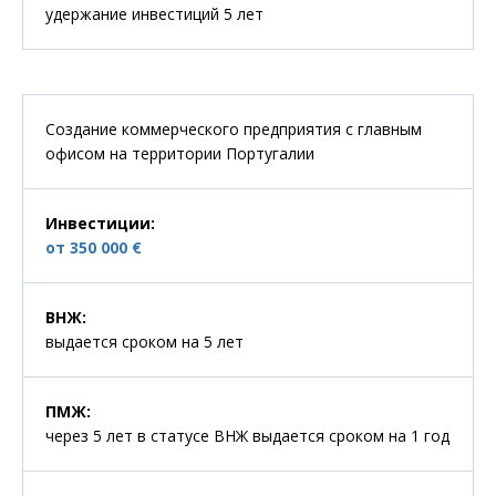
удержание инвестиций 5 лет
Создание коммерческого предприятия с главным
офисом на территории Португалии
Инвестиции
:
от 350 000 €
ВНЖ
:
выдается сроком на 5 лет
ПМЖ
:
через 5 лет в статусе ВНЖ выдается сроком на 1 год