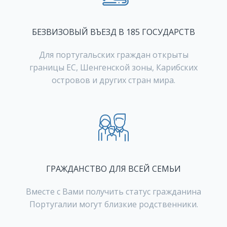
БЕЗВИЗОВЫЙ ВЪЕЗД В 185 ГОСУДАРСТВ
Для португальских граждан открыты
границы ЕС, Шенгенской зоны, Карибских
островов и других стран мира.
ГРАЖДАНСТВО ДЛЯ ВСЕЙ СЕМЬИ
Вместе с Вами получить статус гражданина
Португалии могут близкие родственники.