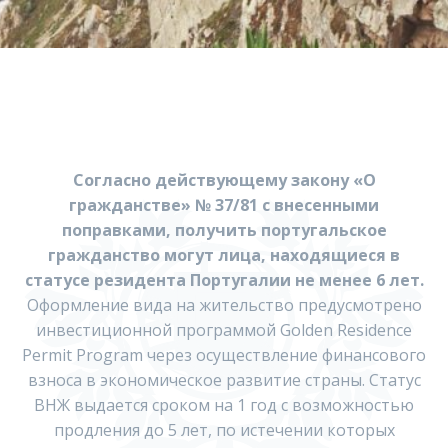
Согласно действующему закону «О
гражданстве» № 37/81 с внесенными
поправками, получить португальское
гражданство могут лица, находящиеся в
статусе резидента Португалии не менее 6 лет.
Оформление вида на жительство предусмотрено
инвестиционной программой Golden Residence
Permit Program через осуществление финансового
взноса в экономическое развитие страны. Статус
ВНЖ выдается сроком на 1 год с возможностью
продления до 5 лет, по истечении которых