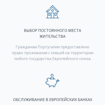
ВЫБОР ПОСТОЯННОГО МЕСТА
ЖИТЕЛЬСТВА
Гражданам Португалии предоставлено
право проживания с семьей на территории
любого государства Европейского союза.
ОБСЛУЖИВАНИЕ В ЕВРОПЕЙСКИХ БАНКАХ