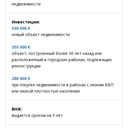
недвижимости
Инвестиции
:
500 000 €
новый объект недвижимости
350 000 €
объект, построенный более 30 лет назад или
расположенный в городских районах, подлежащих
реконструкции
280 000 €
при покупке недвижимости в районах с низким ВВП
или низкой плотностью населения
ВНЖ
:
выдается сроком на 5 лет