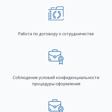
Работа по договору о сотрудничестве
Соблюдение условий конфиденциальности
процедуры оформления