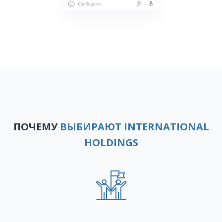
ПОЧЕМУ
ВЫБИРАЮТ INTERNATIONAL
HOLDINGS