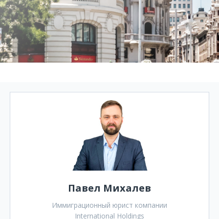
Павел Михалев
Иммиграционный юрист компании
International Holdings