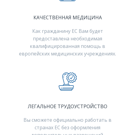
КАЧЕСТВЕННАЯ МЕДИЦИНА
Как гражданину ЕС Вам будет
предоставлена необходимая
квалифицированная помощь в
европейских медицинских учреждениях.
ЛЕГАЛЬНОЕ ТРУДОУСТРОЙСТВО
Вы сможете официально работать в
странах ЕС без оформления