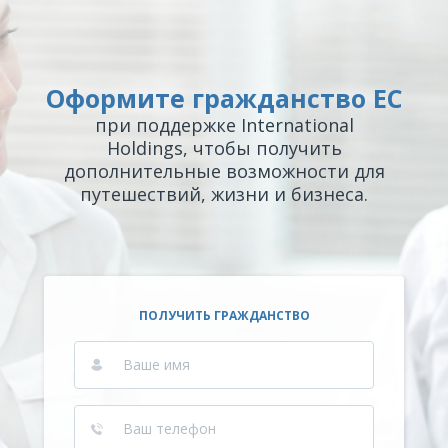
Оформите гражданство ЕС
при поддержке International
Holdings, чтобы получить
дополнительные возможности для
путешествий, жизни и бизнеса.
ПОЛУЧИТЬ ГРАЖДАНСТВО