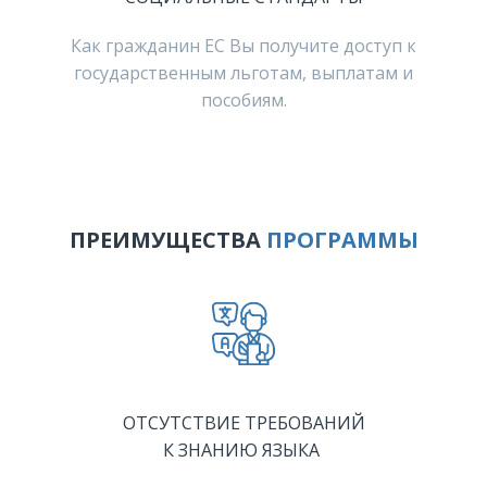
Как гражданин ЕС Вы получите доступ к
государственным льготам, выплатам и
пособиям.
ПРЕИМУЩЕСТВА
ПРОГРАММЫ
ОТСУТСТВИЕ ТРЕБОВАНИЙ
К ЗНАНИЮ ЯЗЫКА