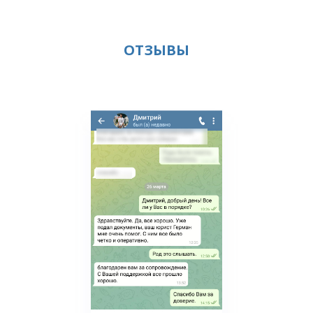
ОТЗЫВЫ