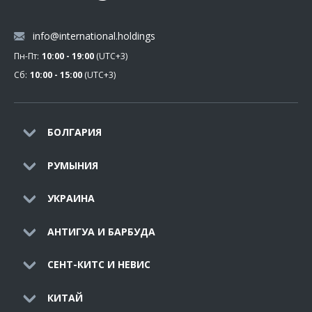
info@international.holdings
Пн-Пт:
10:00 - 19:00
(UTC+3)
Сб:
10:00 - 15:00
(UTC+3)
БОЛГАРИЯ
РУМЫНИЯ
УКРАИНА
АНТИГУА И БАРБУДА
СЕНТ-КИТС И НЕВИС
КИТАЙ