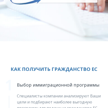
КАК ПОЛУЧИТЬ ГРАЖДАНСТВО ЕС
1
Выбор иммиграционной программы
Специалисты компании анализируют Ваши
цели и подбирают наиболее выгодную