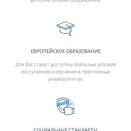
дополнительных разрешений.
ЕВРОПЕЙСКОЕ ОБРАЗОВАНИЕ
Для Вас станут доступны лояльные условия
поступления и обучения в престижных
университетах.
СОЦИАЛЬНЫЕ СТАНДАРТЫ