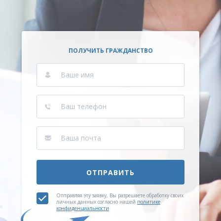
ПОЛУЧИТЬ ГРАЖДАНСТВО
ОТПРАВИТЬ
Отправляя эту заявку, Вы разрешаете обработку своих
личных данных согласно нашей
политике
конфиденциальности