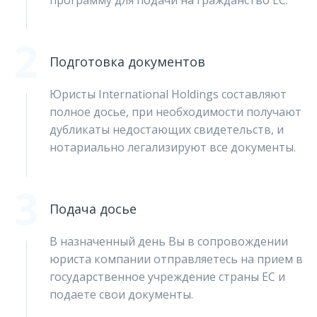
программу для подачи на гражданство ЕС.
2
Подготовка документов
Юристы International Holdings составляют
полное досье, при необходимости получают
дубликаты недостающих свидетельств, и
нотариально легализируют все документы.
3
Подача досье
В назначенный день Вы в сопровождении
юриста компании отправляетесь на прием в
государственное учреждение страны ЕС и
подаете свои документы.