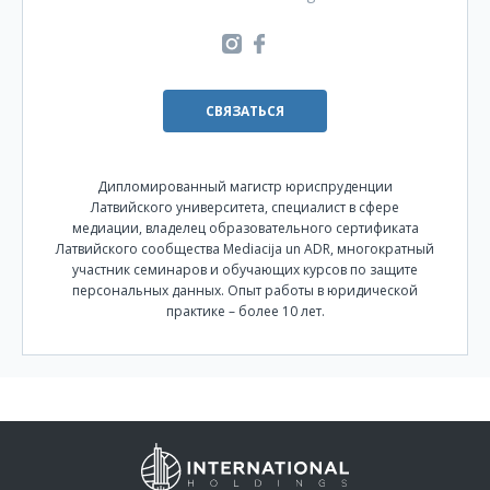
СВЯЗАТЬСЯ
Дипломированный магистр юриспруденции
Латвийского университета, специалист в сфере
медиации, владелец образовательного сертификата
Латвийского сообщества Mediacija un ADR, многократный
участник семинаров и обучающих курсов по защите
персональных данных. Опыт работы в юридической
практике – более 10 лет.