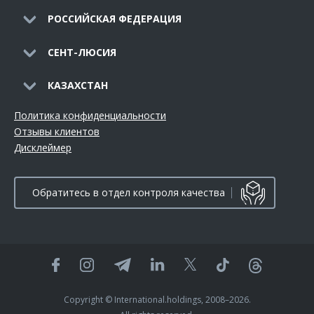
РОССИЙСКАЯ ФЕДЕРАЦИЯ
СЕНТ-ЛЮСИЯ
КАЗАХСТАН
Политика конфиденциальности
Отзывы клиентов
Дисклеймер
Обратитесь в отдел контроля качества
Copyright © International.holdings, 2008–2026.