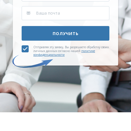
ПОЛУЧИТЬ
Отправляя эту заявку, Вы разрешаете обработку своих
личных данных согласно нашей
политике
конфиденциальности