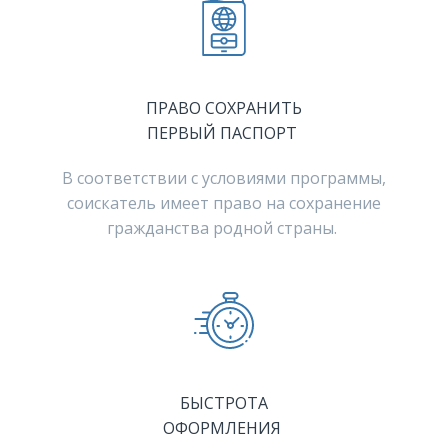
ПРАВО СОХРАНИТЬ
ПЕРВЫЙ ПАСПОРТ
В соответствии с условиями программы,
соискатель имеет право на сохранение
гражданства родной страны.
БЫСТРОТА
ОФОРМЛЕНИЯ