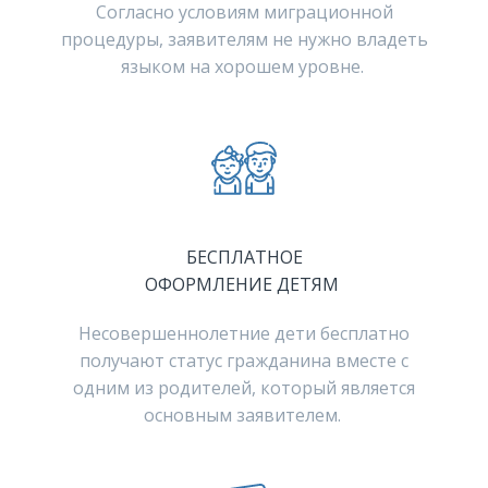
Согласно условиям миграционной
процедуры, заявителям не нужно владеть
языком на хорошем уровне.
БЕСПЛАТНОЕ
ОФОРМЛЕНИЕ ДЕТЯМ
Несовершеннолетние дети бесплатно
получают статус гражданина вместе с
одним из родителей, который является
основным заявителем.