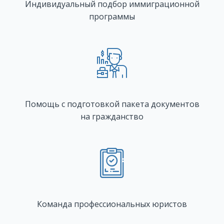
Индивидуальный подбор иммиграционной
программы
Помощь с подготовкой пакета документов
на гражданство
Команда профессиональных юристов