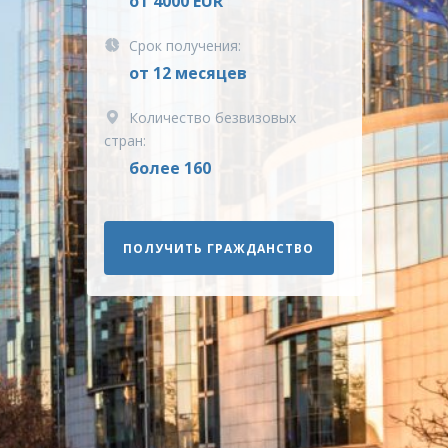
от 4000 EUR
Срок получения:
от 12 месяцев
Количество безвизовых
стран:
более 160
ПОЛУЧИТЬ ГРАЖДАНСТВО