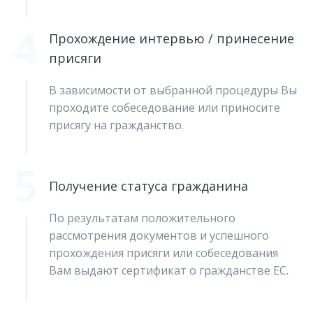
4
Прохождение интервью / принесение
присяги
В зависимости от выбранной процедуры Вы
проходите собеседование или приносите
присягу на гражданство.
5
Получение статуса гражданина
По результатам положительного
рассмотрения документов и успешного
прохождения присяги или собеседования
Вам выдают сертификат о гражданстве ЕС.