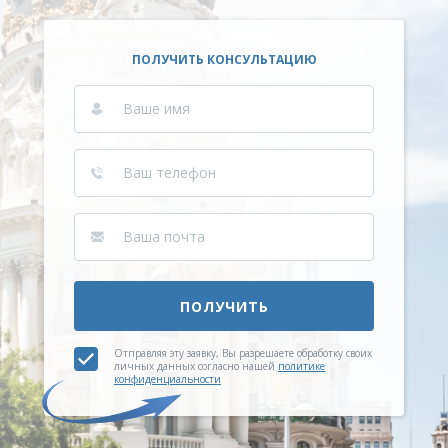
ПОЛУЧИТЬ КОНСУЛЬТАЦИЮ
ПОЛУЧИТЬ
Отправляя эту заявку, Вы разрешаете обработку своих
личных данных согласно нашей
политике
конфиденциальности