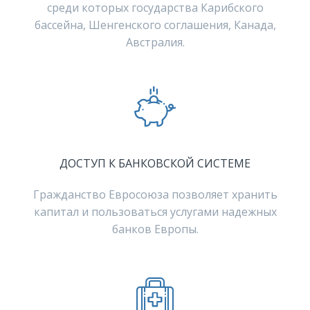
среди которых государства Карибского
бассейна, Шенгенского соглашения, Канада,
Австралия.
ДОСТУП К БАНКОВСКОЙ СИСТЕМЕ
Гражданство Евросоюза позволяет хранить
капитал и пользоваться услугами надежных
банков Европы.