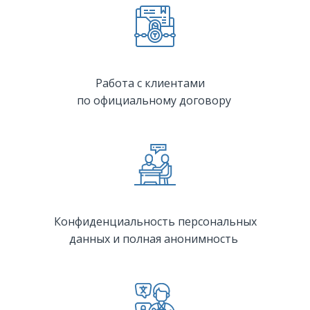
Работа с клиентами
по официальному договору
Конфиденциальность персональных
данных и полная анонимность