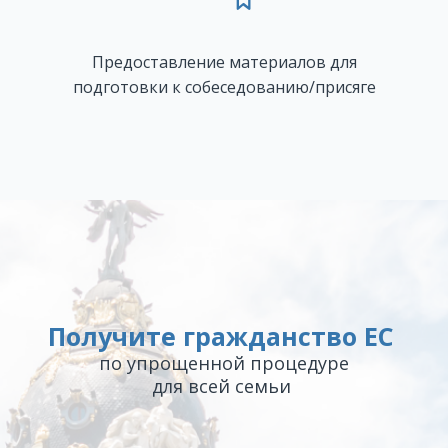
Предоставление материалов для
подготовки к собеседованию/присяге
Получите гражданство ЕС
по упрощенной процедуре
для всей семьи