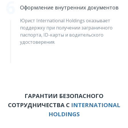
6
Оформление внутренних документов
Юрист International Holdings оказывает
поддержку при получении заграничного
паспорта, ID-карты и водительского
удостоверения.
ГАРАНТИИ БЕЗОПАСНОГО
СОТРУДНИЧЕСТВА С
INTERNATIONAL
HOLDINGS