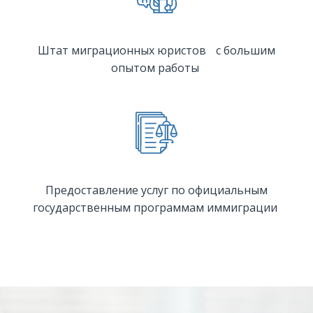
Штат миграционных юристов с большим
опытом работы
Предоставление услуг по официальным
государственным программам иммиграции