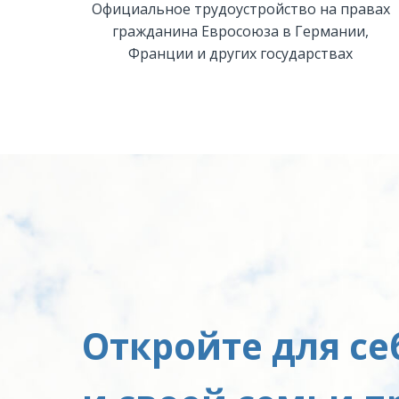
Официальное трудоустройство на правах
гражданина Евросоюза в Германии,
Франции и других государствах
Откройте для се