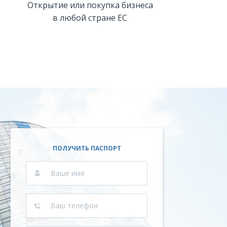
Открытие или покупка бизнеса
в любой стране ЕС
ПОЛУЧИТЬ ПАСПОРТ