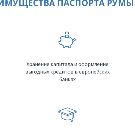
ИМУЩЕСТВА ПАСПОРТА РУМ
Хранение капитала и оформление
выгодных кредитов в европейских
банках