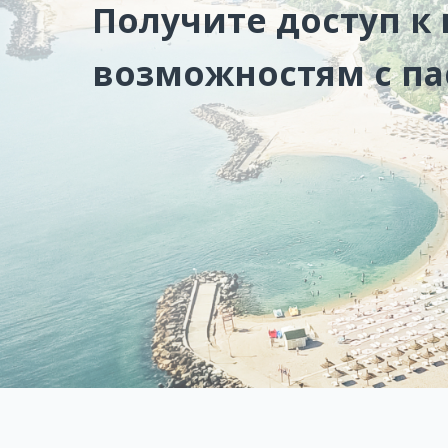
Получите доступ к
возможностям с п