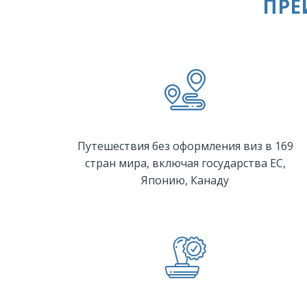
ПРЕ
Путешествия без оформления виз в 169
стран мира, включая государства ЕС,
Японию, Канаду