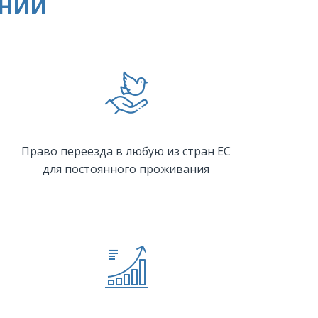
ЫНИИ
Право переезда в любую из стран ЕС
для постоянного проживания