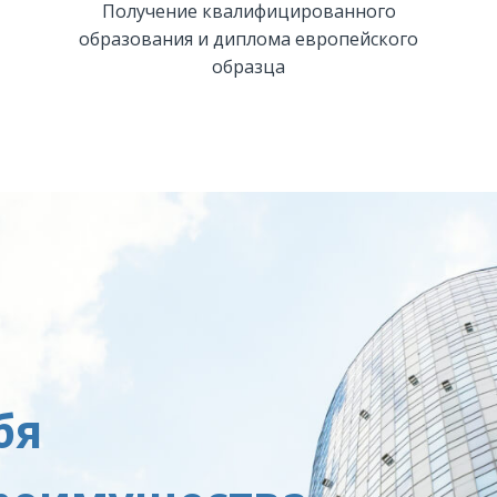
Получение квалифицированного
образования и диплома европейского
образца
бя