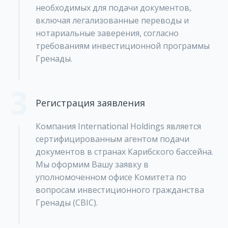
необходимых для подачи документов,
включая легализованные переводы и
нотариальные заверения, согласно
требованиям инвестиционной программы
Гренады.
3
Регистрация заявления
Компания International Holdings является
сертифицированным агентом подачи
документов в странах Карибского бассейна.
Мы оформим Вашу заявку в
уполномоченном офисе Комитета по
вопросам инвестиционного гражданства
Гренады (CBIC).