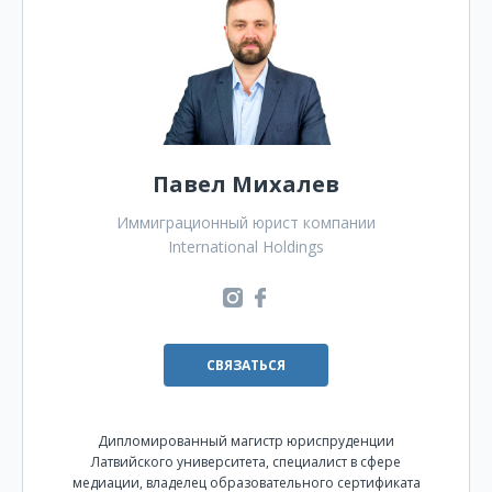
Павел Михалев
Иммиграционный юрист компании
International Holdings
СВЯЗАТЬСЯ
Дипломированный магистр юриспруденции
Латвийского университета, специалист в сфере
медиации, владелец образовательного сертификата