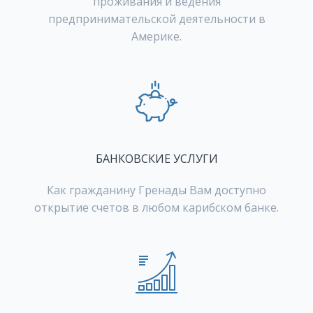
проживания и ведения
предпринимательской деятельности в
Америке.
БАНКОВСКИЕ УСЛУГИ
Как гражданину Гренады Вам доступно
открытие счетов в любом карибском банке.