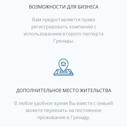
ВОЗМОЖНОСТИ ДЛЯ БИЗНЕСА
Вам предоставляется право
регистрировать компанию с
использованием второго паспорта
Гренады.
ДОПОЛНИТЕЛЬНОЕ МЕСТО ЖИТЕЛЬСТВА
В любое удобное время Вы вместе с семьей
можете переехать на постоянное
проживание в Гренаду.