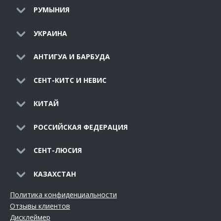
РУМЫНИЯ
УКРАИНА
АНТИГУА И БАРБУДА
СЕНТ-КИТС И НЕВИС
КИТАЙ
РОССИЙСКАЯ ФЕДЕРАЦИЯ
СЕНТ-ЛЮСИЯ
КАЗАХСТАН
Политика конфиденциальности
Отзывы клиентов
Дисклеймер