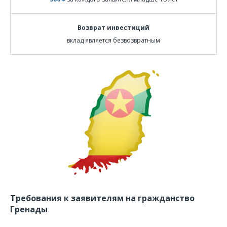
Возврат инвестиций
вклад является безвозвратным
Требования к заявителям на гражданство
Гренады