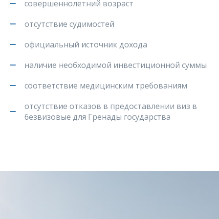
cовершеннолетний возраст
отсутствие судимостей
официальный источник дохода
наличие необходимой инвестиционной суммы
соответствие медицинским требованиям
отсутствие отказов в предоставлении виз в
безвизовые для Гренады государства