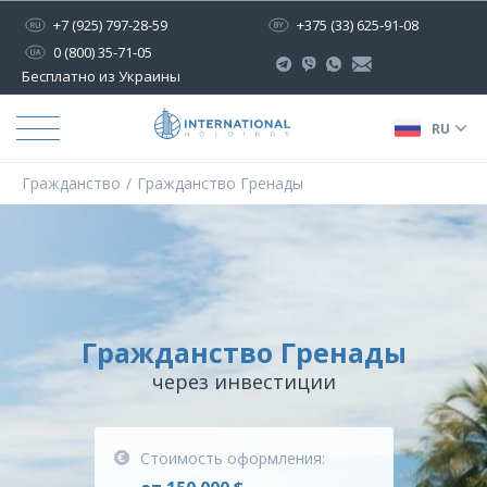
+7 (925) 797-28-59
+375 (33) 625-91-08
0 (800) 35-71-05
Бесплатно из Украины
RU
Гражданство
Гражданство Гренады
Гражданство Гренады
через инвестиции
Стоимость оформления: