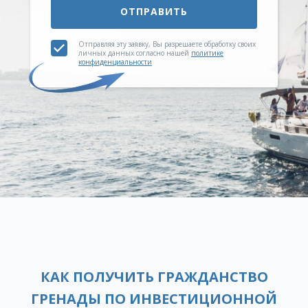
ОТПРАВИТЬ
Отправляя эту заявку, Вы разрешаете обработку своих
личных данных согласно нашей
политике
конфиденциальности
КАК ПОЛУЧИТЬ ГРАЖДАНСТВО
ГРЕНАДЫ ПО ИНВЕСТИЦИОННОЙ