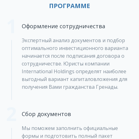
ПРОГРАММЕ
1
Оформление сотрудничества
Экспертный анализ документов и подбор
оптимального инвестиционного варианта
начинается после подписания договора о
сотрудничестве. Юристы компании
International Holdings определят наиболее
выгодный вариант капиталовложения для
получения Вами гражданства Гренады.
2
Сбор документов
Мы поможем заполнить официальные
формы и подготовить полный пакет