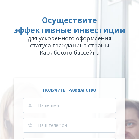
Осуществите
эффективные инвестиции
для ускоренного оформления
статуса гражданина страны
Карибского бассейна
ПОЛУЧИТЬ ГРАЖДАНСТВО