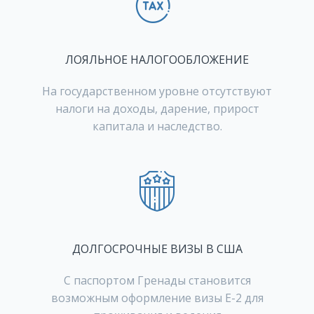
ЛОЯЛЬНОЕ НАЛОГООБЛОЖЕНИЕ
На государственном уровне отсутствуют
налоги на доходы, дарение, прирост
капитала и наследство.
ДОЛГОСРОЧНЫЕ ВИЗЫ В США
С паспортом Гренады становится
возможным оформление визы E-2 для