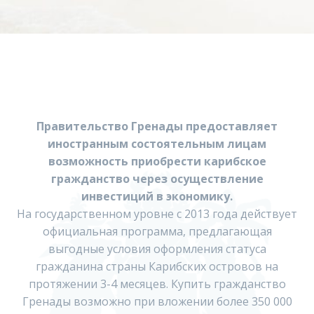
Правительство Гренады предоставляет
иностранным состоятельным лицам
возможность приобрести карибское
гражданство через осуществление
инвестиций в экономику.
На государственном уровне с 2013 года действует
официальная программа, предлагающая
выгодные условия оформления статуса
гражданина страны Карибских островов на
протяжении 3-4 месяцев. Купить гражданство
Гренады возможно при вложении более 350 000