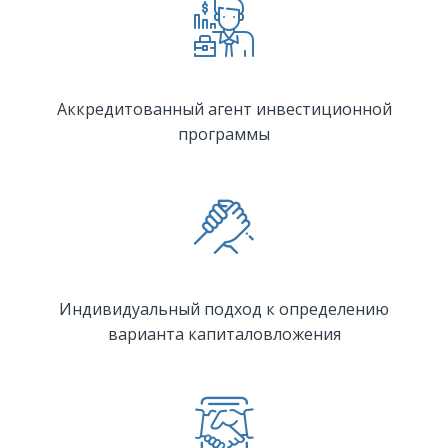
Аккредитованный агент инвестиционной
программы
Индивидуальный подход к определению
варианта капиталовложения