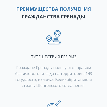
ПРЕИМУЩЕСТВА ПОЛУЧЕНИЯ
ГРАЖДАНСТВА ГРЕНАДЫ
ПУТЕШЕСТВИЯ БЕЗ ВИЗ
Граждане Гренады пользуются правом
безвизового въезда на территорию 143
государств, включая Великобританию и
страны Шенгенского соглашения.