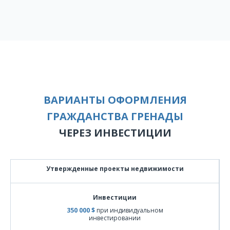
ВАРИАНТЫ ОФОРМЛЕНИЯ
ГРАЖДАНСТВА ГРЕНАДЫ
ЧЕРЕЗ ИНВЕСТИЦИИ
Утвержденные проекты недвижимости
Инвестиции
350 000 $
при индивидуальном
инвестировании