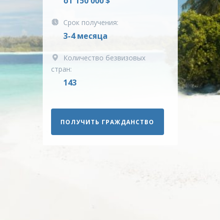
от 150 000 $
Срок получения:
3-4 месяца
Количество безвизовых
стран:
143
ПОЛУЧИТЬ ГРАЖДАНСТВО