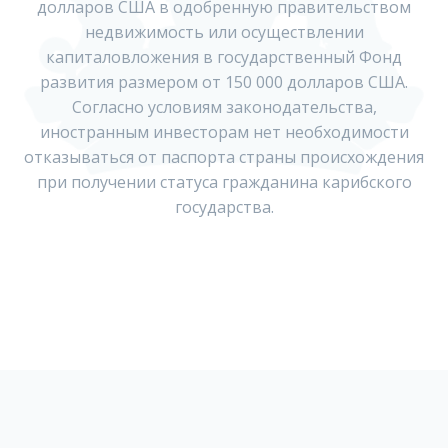
долларов США в одобренную правительством
недвижимость или осуществлении
капиталовложения в государственный Фонд
развития размером от 150 000 долларов США.
Согласно условиям законодательства,
иностранным инвесторам нет необходимости
отказываться от паспорта страны происхождения
при получении статуса гражданина карибского
государства.