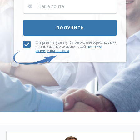
ПОЛУЧИТЬ
Отправляя эту заявку, Вы разрешаете обработку своих
личных данных согласно нашей
политике
конфиденциальности