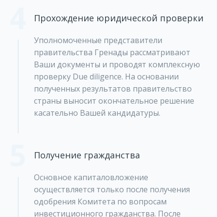
4
Прохождение юридической проверки
Уполномоченные представители
правительства Гренады рассматривают
Ваши документы и проводят комплексную
проверку Due diligence. На основании
полученных результатов правительство
страны выносит окончательное решение
касательно Вашей кандидатуры.
5
Получение гражданства
Основное капиталовложение
осуществляется только после получения
одобрения Комитета по вопросам
инвестиционного гражданства. После