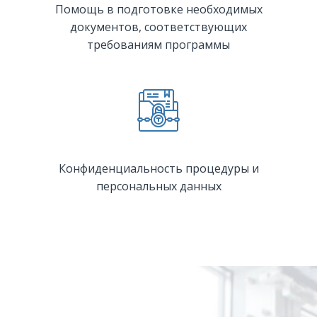
Помощь в подготовке необходимых
документов, соответствующих
требованиям программы
Конфиденциальность процедуры и
персональных данных