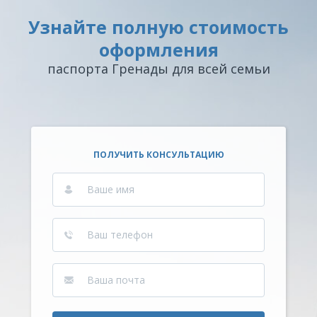
Узнайте полную стоимость
оформления
паспорта Гренады для всей семьи
ПОЛУЧИТЬ КОНСУЛЬТАЦИЮ