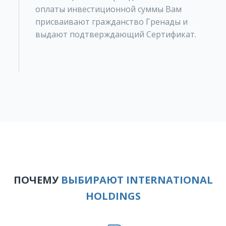
оплаты инвестиционной суммы Вам
присваивают гражданство Гренады и
выдают подтверждающий Сертификат.
ПОЧЕМУ
ВЫБИРАЮТ INTERNATIONAL
HOLDINGS