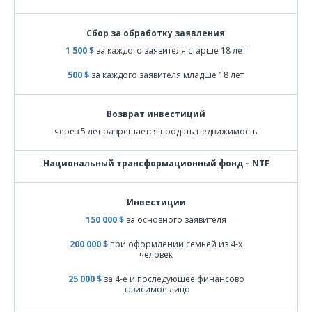
Сбор за обработку заявления
1 500 $
за каждого заявителя старше 18 лет
500 $
за каждого заявителя младше 18 лет
Возврат инвестиций
через 5 лет разрешается продать недвижимость
Национальный трансформационный фонд – NTF
Инвестиции
150 000 $
за основного заявителя
200 000 $
при оформлении семьей из 4-х
человек
25 000 $
за 4-е и последующее финансово
зависимое лицо