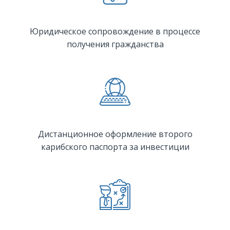
Юридическое сопровождение в процессе
получения гражданства
Дистанционное оформление второго
карибского паспорта за инвестиции