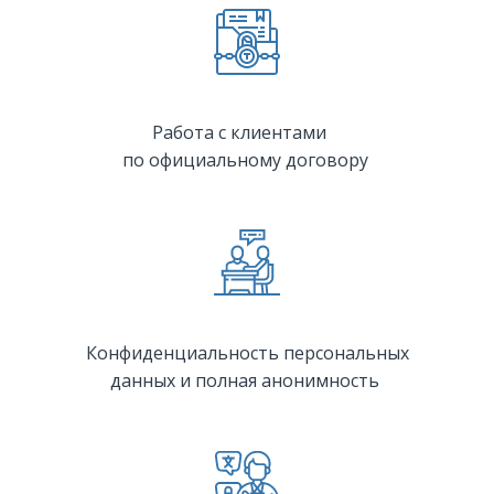
Работа с клиентами
по официальному договору
Конфиденциальность персональных
данных и полная анонимность