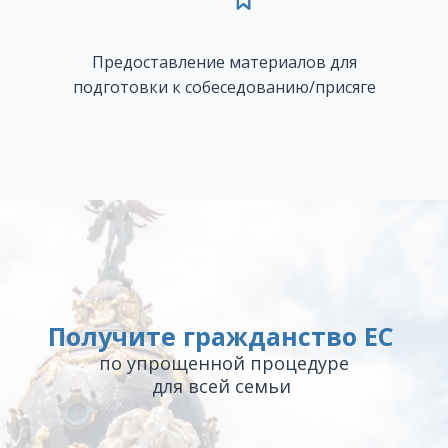
Предоставление материалов для
подготовки к собеседованию/присяге
Получите гражданство ЕС
по упрощенной процедуре
для всей семьи