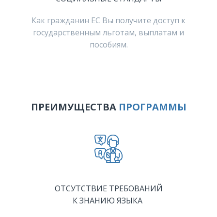
Как гражданин ЕС Вы получите доступ к
государственным льготам, выплатам и
пособиям.
ПРЕИМУЩЕСТВА
ПРОГРАММЫ
ОТСУТСТВИЕ ТРЕБОВАНИЙ
К ЗНАНИЮ ЯЗЫКА