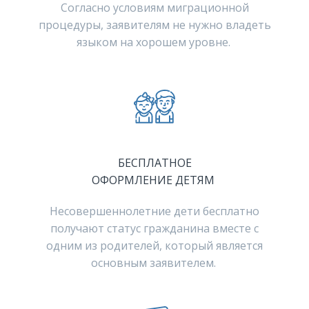
Согласно условиям миграционной
процедуры, заявителям не нужно владеть
языком на хорошем уровне.
БЕСПЛАТНОЕ
ОФОРМЛЕНИЕ ДЕТЯМ
Несовершеннолетние дети бесплатно
получают статус гражданина вместе с
одним из родителей, который является
основным заявителем.