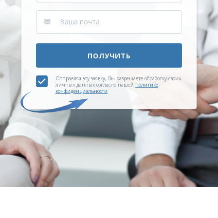
ПОЛУЧИТЬ
Отправляя эту заявку, Вы разрешаете обработку своих
личных данных согласно нашей
политике
конфиденциальности