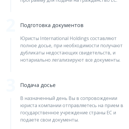
программу для подачи на гражданство ЕС.
2
Подготовка документов
Юристы International Holdings составляют
полное досье, при необходимости получают
дубликаты недостающих свидетельств, и
нотариально легализируют все документы.
3
Подача досье
В назначенный день Вы в сопровождении
юриста компании отправляетесь на прием в
государственное учреждение страны ЕС и
подаете свои документы.