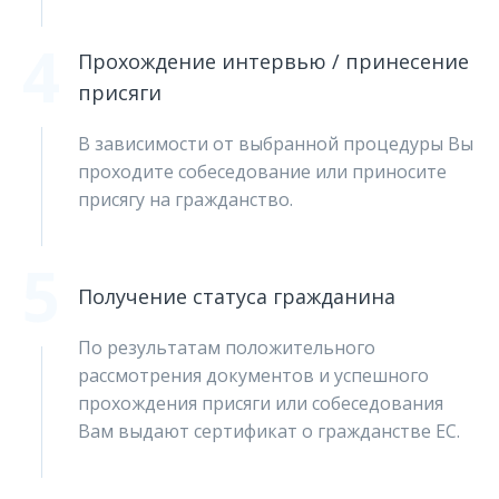
4
Прохождение интервью / принесение
присяги
В зависимости от выбранной процедуры Вы
проходите собеседование или приносите
присягу на гражданство.
5
Получение статуса гражданина
По результатам положительного
рассмотрения документов и успешного
прохождения присяги или собеседования
Вам выдают сертификат о гражданстве ЕС.