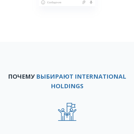
ПОЧЕМУ
ВЫБИРАЮТ INTERNATIONAL
HOLDINGS