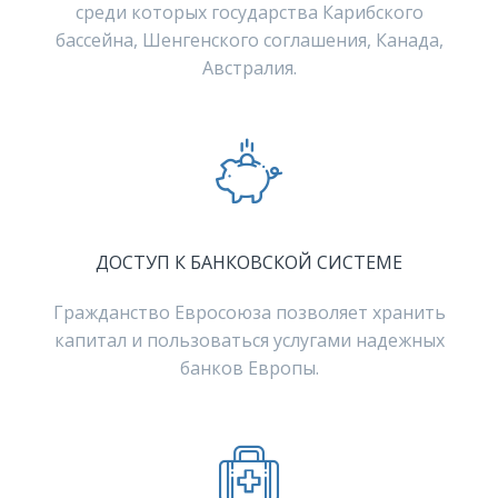
среди которых государства Карибского
бассейна, Шенгенского соглашения, Канада,
Австралия.
ДОСТУП К БАНКОВСКОЙ СИСТЕМЕ
Гражданство Евросоюза позволяет хранить
капитал и пользоваться услугами надежных
банков Европы.