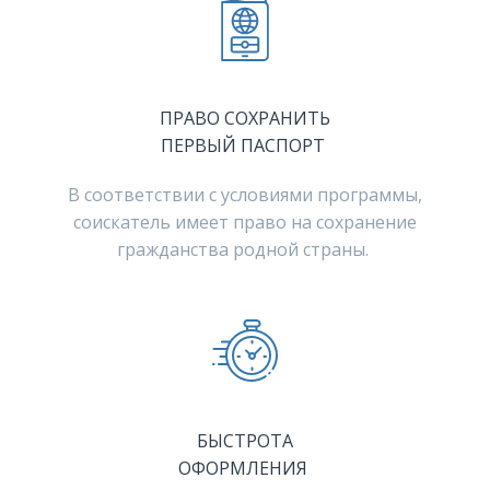
ПРАВО СОХРАНИТЬ
ПЕРВЫЙ ПАСПОРТ
В соответствии с условиями программы,
соискатель имеет право на сохранение
гражданства родной страны.
БЫСТРОТА
ОФОРМЛЕНИЯ