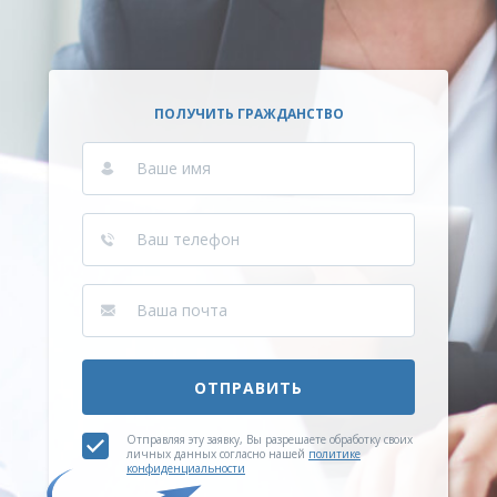
ПОЛУЧИТЬ ГРАЖДАНСТВО
ОТПРАВИТЬ
Отправляя эту заявку, Вы разрешаете обработку своих
личных данных согласно нашей
политике
конфиденциальности