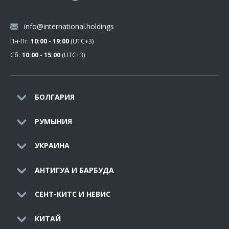
info@international.holdings
Пн-Пт:
10:00 - 19:00
(UTC+3)
Сб:
10:00 - 15:00
(UTC+3)
БОЛГАРИЯ
РУМЫНИЯ
УКРАИНА
АНТИГУА И БАРБУДА
СЕНТ-КИТС И НЕВИС
КИТАЙ