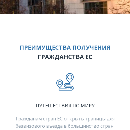
ПРЕИМУЩЕСТВА ПОЛУЧЕНИЯ
ГРАЖДАНСТВА ЕС
ПУТЕШЕСТВИЯ ПО МИРУ
Гражданам стран ЕС открыты границы для
безвизового въезда в большинство стран,