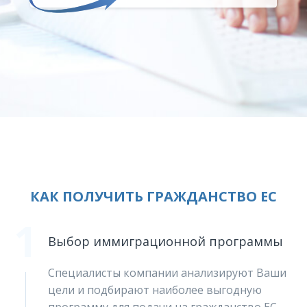
КАК ПОЛУЧИТЬ ГРАЖДАНСТВО ЕС
1
Выбор иммиграционной программы
Специалисты компании анализируют Ваши
цели и подбирают наиболее выгодную