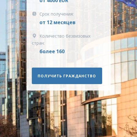
от 4000 EUR
Срок получения:
от 12 месяцев
Количество безвизовых
стран:
более 160
ПОЛУЧИТЬ ГРАЖДАНСТВО