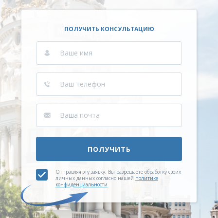
ПОЛУЧИТЬ КОНСУЛЬТАЦИЮ
ПОЛУЧИТЬ
Отправляя эту заявку, Вы разрешаете обработку своих
личных данных согласно нашей
политике
конфиденциальности