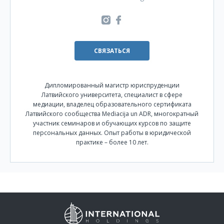
СВЯЗАТЬСЯ
Дипломированный магистр юриспруденции
Латвийского университета, специалист в сфере
медиации, владелец образовательного сертификата
Латвийского сообщества Mediacija un ADR, многократный
участник семинаров и обучающих курсов по защите
персональных данных. Опыт работы в юридической
практике – более 10 лет.