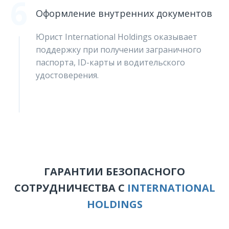
6
Оформление внутренних документов
Юрист International Holdings оказывает
поддержку при получении заграничного
паспорта, ID-карты и водительского
удостоверения.
ГАРАНТИИ БЕЗОПАСНОГО
СОТРУДНИЧЕСТВА С
INTERNATIONAL
HOLDINGS