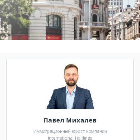
Павел Михалев
Иммиграционный юрист компании
International Holdings