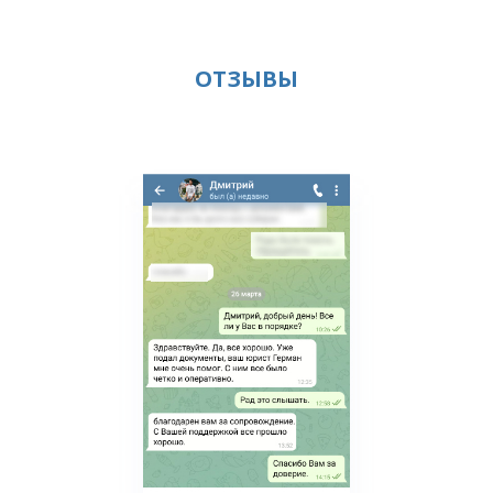
ОТЗЫВЫ