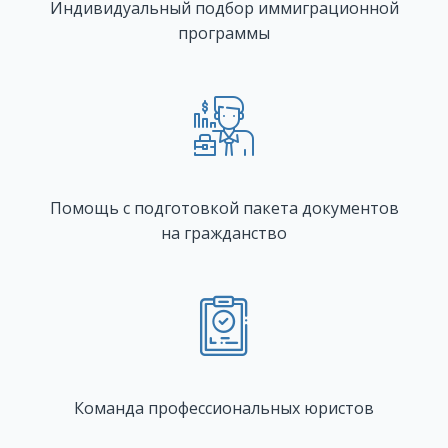
Индивидуальный подбор иммиграционной
программы
Помощь с подготовкой пакета документов
на гражданство
Команда профессиональных юристов