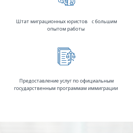
Штат миграционных юристов с большим
опытом работы
Предоставление услуг по официальным
государственным программам иммиграции