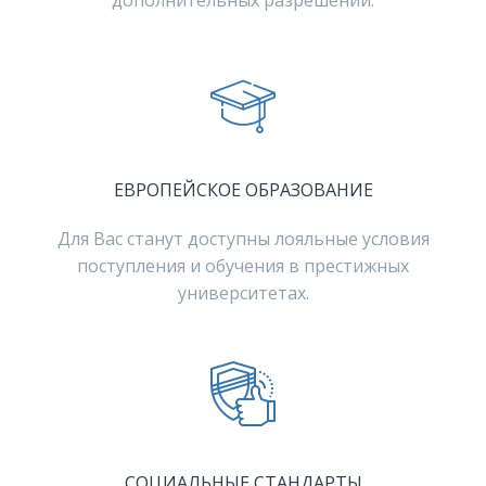
дополнительных разрешений.
ЕВРОПЕЙСКОЕ ОБРАЗОВАНИЕ
Для Вас станут доступны лояльные условия
поступления и обучения в престижных
университетах.
СОЦИАЛЬНЫЕ СТАНДАРТЫ