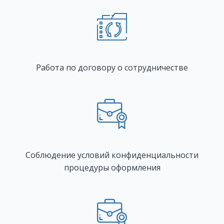
Работа по договору о сотрудничестве
Соблюдение условий конфиденциальности
процедуры оформления