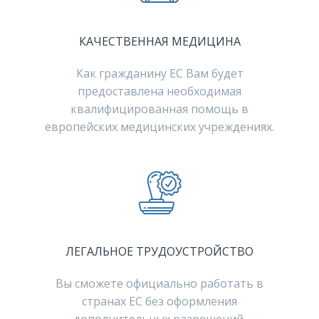
КАЧЕСТВЕННАЯ МЕДИЦИНА
Как гражданину ЕС Вам будет
предоставлена необходимая
квалифицированная помощь в
европейских медицинских учреждениях.
ЛЕГАЛЬНОЕ ТРУДОУСТРОЙСТВО
Вы сможете официально работать в
странах ЕС без оформления