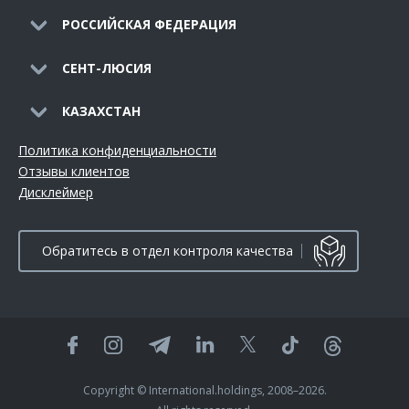
РОССИЙСКАЯ ФЕДЕРАЦИЯ
СЕНТ-ЛЮСИЯ
КАЗАХСТАН
Политика конфиденциальности
Отзывы клиентов
Дисклеймер
Обратитесь в отдел контроля качества
Copyright © International.holdings, 2008–2026.