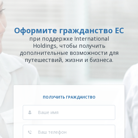
Оформите гражданство ЕС
при поддержке International
Holdings, чтобы получить
дополнительные возможности для
путешествий, жизни и бизнеса.
ПОЛУЧИТЬ ГРАЖДАНСТВО